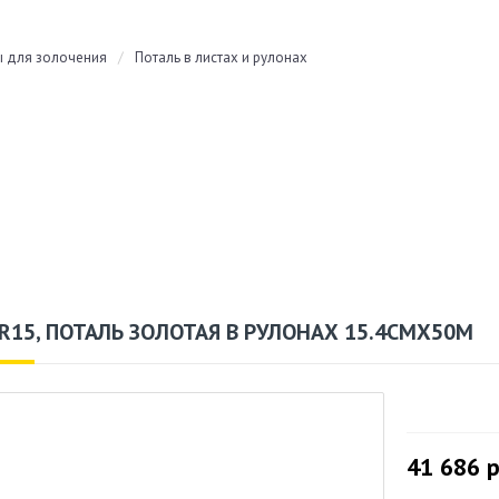
 для золочения
/
Поталь в листах и рулонах
R15, ПОТАЛЬ ЗОЛОТАЯ В РУЛОНАХ 15.4СМХ50М
41 686
р