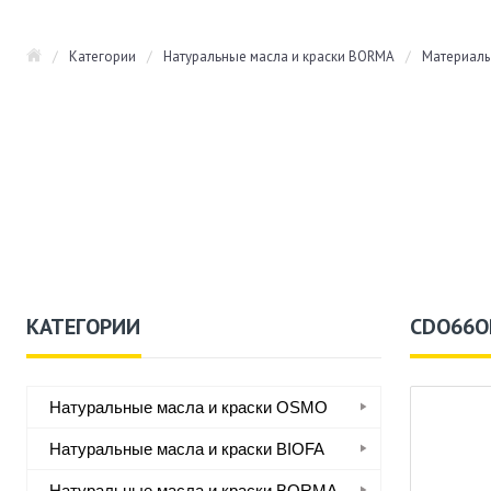
/
Категории
/
Натуральные масла и краски BORMA
/
Материалы
КАТЕГОРИИ
CDO66O
Натуральные масла и краски OSMO
Натуральные масла и краски BIOFA
Натуральные масла и краски BORMA