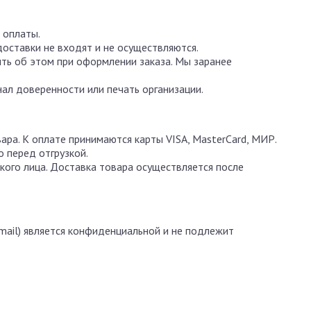
 оплаты.
доставки не входят и не осуществляются.
ть об этом при оформлении заказа. Мы заранее
ал доверенности или печать организации.
ара. К оплате принимаются карты VISA, MasterCard, МИР.
 перед отгрузкой.
кого лица. Доставка товара осуществляется после
mail) является конфиденциальной и не подлежит