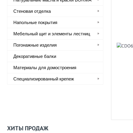
Стеновая отделка
Напольные покрытия
Мебельный щит и элементы лестниц
Погонажные изделия
Декоративные балки
Материалы для домостроения
Специализированный крепеж
ХИТЫ ПРОДАЖ