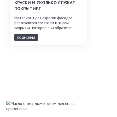
КРАСКИ И СКОЛЬКО СЛУЖАТ
ПОКРЫТИЯ?
Материалы для окраски фасадов
различаются составом и типом
покрытия, которое они образуют.
ПОДРОБНЕЕ