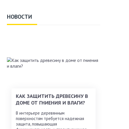
НОВОСТИ
КАК ЗАЩИТИТЬ ДРЕВЕСИНУ В
ДОМЕ ОТ ГНИЕНИЯ И ВЛАГИ?
В интерьере деревянным
поверхностям требуется надежная
защита, повышающая