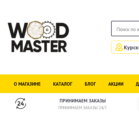
Курск
О МАГАЗИНЕ
КАТАЛОГ
БЛОГ
АКЦИИ
Д
ПРИНИМАЕМ ЗАКАЗЫ
ПРИНИМАЕМ ЗАКАЗЫ 24/7