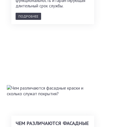
функциональность и гарантирующая
длительный срок службы.
ПОДРОБНЕЕ
ЧЕМ РАЗЛИЧАЮТСЯ ФАСАДНЫЕ