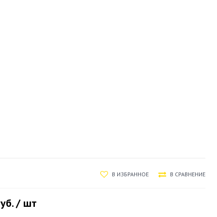
В ИЗБРАННОЕ
В СРАВНЕНИЕ
уб. / шт