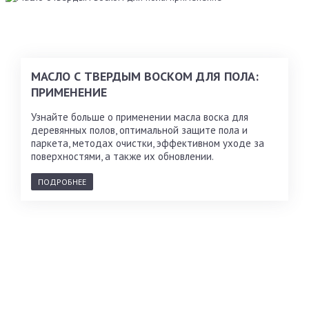
МАСЛО С ТВЕРДЫМ ВОСКОМ ДЛЯ ПОЛА:
ПРИМЕНЕНИЕ
Узнайте больше о применении масла воска для
деревянных полов, оптимальной защите пола и
паркета, методах очистки, эффективном уходе за
поверхностями, а также их обновлении.
ПОДРОБНЕЕ