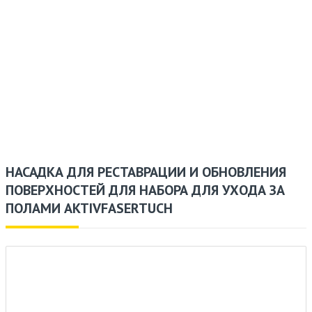
НАСАДКА ДЛЯ РЕСТАВРАЦИИ И ОБНОВЛЕНИЯ
ПОВЕРХНОСТЕЙ ДЛЯ НАБОРА ДЛЯ УХОДА ЗА
ПОЛАМИ AKTIVFASERTUCH