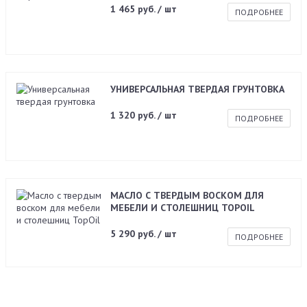
1 465 руб. / шт
ПОДРОБНЕЕ
УНИВЕРСАЛЬНАЯ ТВЕРДАЯ ГРУНТОВКА
1 320 руб. / шт
ПОДРОБНЕЕ
МАСЛО С ТВЕРДЫМ ВОСКОМ ДЛЯ
МЕБЕЛИ И СТОЛЕШНИЦ TOPOIL
5 290 руб. / шт
ПОДРОБНЕЕ