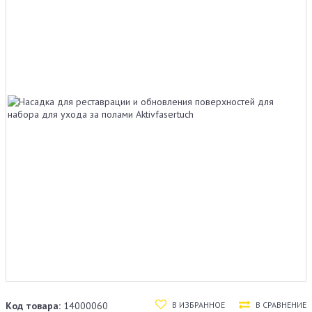
В ИЗБРАННОЕ
В СРАВНЕНИЕ
Код товара:
14000060