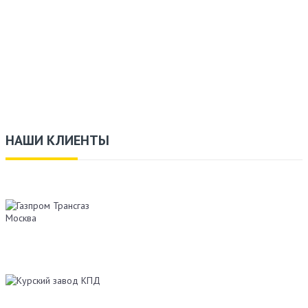
НАШИ КЛИЕНТЫ