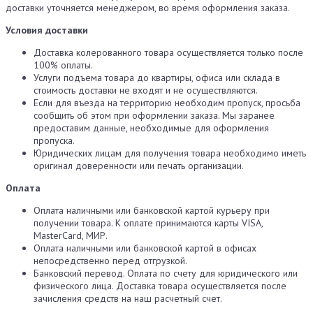
доставки уточняется менеджером, во время оформления заказа.
Условия доставки
Доставка колерованного товара осуществляется только после
100% оплаты.
Услуги подъема товара до квартиры, офиса или склада в
стоимость доставки не входят и не осуществляются.
Если для въезда на территорию необходим пропуск, просьба
сообщить об этом при оформлении заказа. Мы заранее
предоставим данные, необходимые для оформления
пропуска.
Юридических лицам для получения товара необходимо иметь
оригинал доверенности или печать организации.
Оплата
Оплата наличными или банковской картой курьеру при
получении товара. К оплате принимаются карты VISA,
MasterCard, МИР.
Оплата наличными или банковской картой в офисах
непосредственно перед отгрузкой.
Банковский перевод. Оплата по счету для юридического или
физического лица. Доставка товара осуществляется после
зачисления средств на наш расчетный счет.