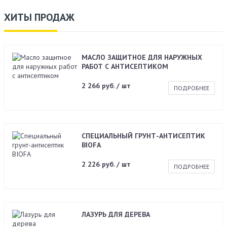
ХИТЫ ПРОДАЖ
МАСЛО ЗАЩИТНОЕ ДЛЯ НАРУЖНЫХ
РАБОТ С АНТИСЕПТИКОМ
2 266 руб. / шт
ПОДРОБНЕЕ
СПЕЦИАЛЬНЫЙ ГРУНТ-АНТИСЕПТИК
BIOFA
2 226 руб. / шт
ПОДРОБНЕЕ
ЛАЗУРЬ ДЛЯ ДЕРЕВА