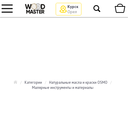
Курск
Орел
/
Категории
/
Натуральные масла и краски OSMO
/
Малярные инструменты и материалы