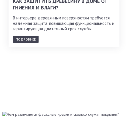
КАК ЗАЩИТИТЬ ДРЕВЕСИНУ В ДОМЕ ОТ
ГНИЕНИЯ И ВЛАГИ?
В интерьере деревянным поверхностям требуется
надежная защита, повышающая функциональность и
гарантирующая длительный срок службы.
ПОДРОБНЕЕ