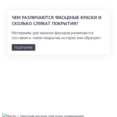
ЧЕМ РАЗЛИЧАЮТСЯ ФАСАДНЫЕ КРАСКИ И
СКОЛЬКО СЛУЖАТ ПОКРЫТИЯ?
Материалы для окраски фасадов различаются
составом и типом покрытия, которое они образуют.
ПОДРОБНЕЕ