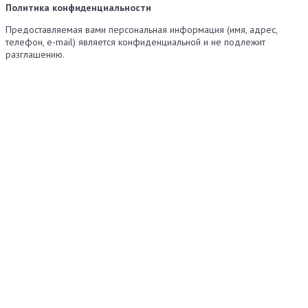
Политика конфиденциальности
Предоставляемая вами персональная информация (имя, адрес,
телефон, e-mail) является конфиденциальной и не подлежит
разглашению.