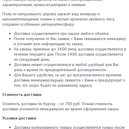
характеристикам, превосходяпаркет и ламинат.
Полы из натурального дерева украсят ваш интерьер и
наполнятпомещение тонким и чистым ароматом хвойного леса,
создавая особенную уютнуюатмосферу.
Доставка осуществляется при заказе любого объема.
После получения от Вас заявки, с Вами связывается менеджер
и уточняет всю информацию по заказу.
На заказы, принятые до 14:00 (мск), доставка осуществляется в
течение текущего дня. После 14:00 доставка осуществляется
на следующий день.
Доставка может осуществляться в любой удобный для Вас
день и время по предварительной договоренности
Для Вашего удобства, за час до предполагаемого времени
доставки менеджер/курьер свяжется с Вами и предупредит о
том, что скоро будет по указанному адресу.
Стоимость доставки
Стоимость доставки по Курску – от 700 руб. Точная стоимость
доставки уточняется менеджером, во время оформления заказа.
Условия доставки
Доставка колерованного товара осуществляется только после