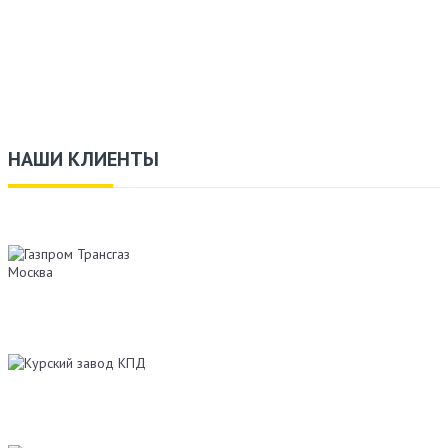
НАШИ КЛИЕНТЫ