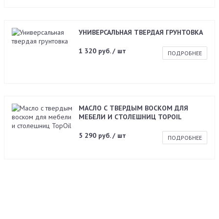
УНИВЕРСАЛЬНАЯ ТВЕРДАЯ ГРУНТОВКА
1 320 руб. / шт
ПОДРОБНЕЕ
МАСЛО С ТВЕРДЫМ ВОСКОМ ДЛЯ
МЕБЕЛИ И СТОЛЕШНИЦ TOPOIL
5 290 руб. / шт
ПОДРОБНЕЕ