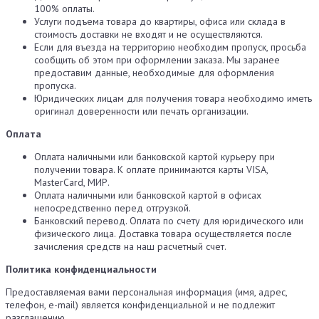
100% оплаты.
Услуги подъема товара до квартиры, офиса или склада в
стоимость доставки не входят и не осуществляются.
Если для въезда на территорию необходим пропуск, просьба
сообщить об этом при оформлении заказа. Мы заранее
предоставим данные, необходимые для оформления
пропуска.
Юридических лицам для получения товара необходимо иметь
оригинал доверенности или печать организации.
Оплата
Оплата наличными или банковской картой курьеру при
получении товара. К оплате принимаются карты VISA,
MasterCard, МИР.
Оплата наличными или банковской картой в офисах
непосредственно перед отгрузкой.
Банковский перевод. Оплата по счету для юридического или
физического лица. Доставка товара осуществляется после
зачисления средств на наш расчетный счет.
Политика конфиденциальности
Предоставляемая вами персональная информация (имя, адрес,
телефон, e-mail) является конфиденциальной и не подлежит
разглашению.