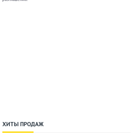
ХИТЫ ПРОДАЖ