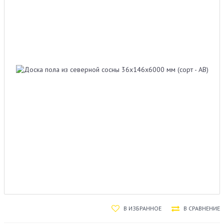
В ИЗБРАННОЕ
В СРАВНЕНИЕ