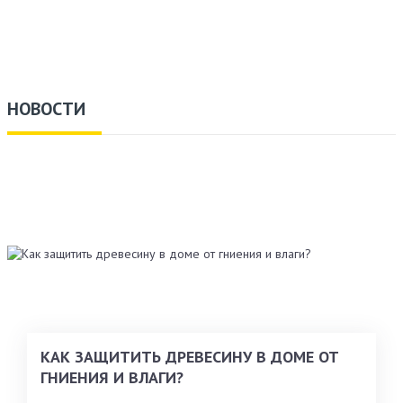
НОВОСТИ
КАК ЗАЩИТИТЬ ДРЕВЕСИНУ В ДОМЕ ОТ
ГНИЕНИЯ И ВЛАГИ?