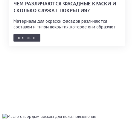
ЧЕМ РАЗЛИЧАЮТСЯ ФАСАДНЫЕ КРАСКИ И
СКОЛЬКО СЛУЖАТ ПОКРЫТИЯ?
Материалы для окраски фасадов различаются
составом и типом покрытия, которое они образуют.
ПОДРОБНЕЕ