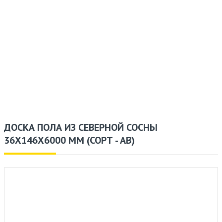
ДОСКА ПОЛА ИЗ СЕВЕРНОЙ СОСНЫ
36X146X6000 ММ (СОРТ - АВ)