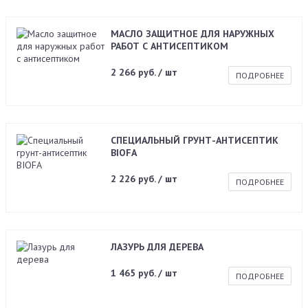
МАСЛО ЗАЩИТНОЕ ДЛЯ НАРУЖНЫХ
РАБОТ С АНТИСЕПТИКОМ
2 266 руб. / шт
ПОДРОБНЕЕ
СПЕЦИАЛЬНЫЙ ГРУНТ-АНТИСЕПТИК
BIOFA
2 226 руб. / шт
ПОДРОБНЕЕ
ЛАЗУРЬ ДЛЯ ДЕРЕВА
1 465 руб. / шт
ПОДРОБНЕЕ