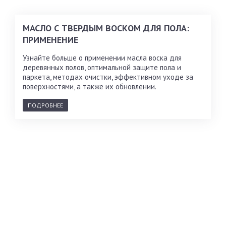
МАСЛО С ТВЕРДЫМ ВОСКОМ ДЛЯ ПОЛА:
ПРИМЕНЕНИЕ
Узнайте больше о применении масла воска для
деревянных полов, оптимальной защите пола и
паркета, методах очистки, эффективном уходе за
поверхностями, а также их обновлении.
ПОДРОБНЕЕ