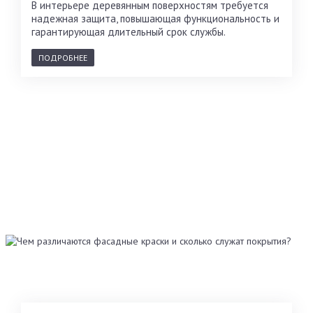
В интерьере деревянным поверхностям требуется
надежная защита, повышающая функциональность и
гарантирующая длительный срок службы.
ПОДРОБНЕЕ