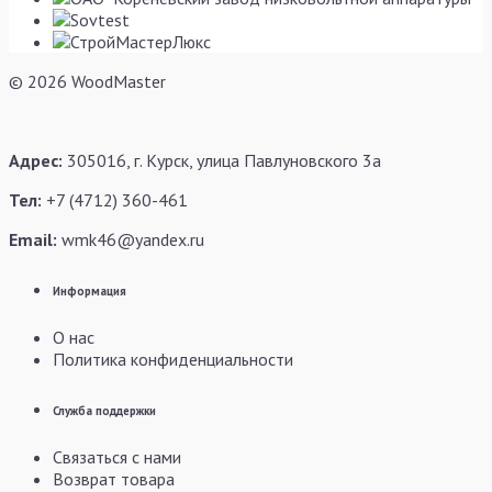
© 2026 WoodMaster
Адрес:
305016, г. Курск, улица Павлуновского 3а
Тел:
+7 (4712) 360-461
Email:
wmk46@yandex.ru
Информация
О нас
Политика конфиденциальности
Служба поддержки
Связаться с нами
Возврат товара