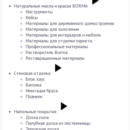
Натуральные масла и краски BORMA
Инструменты
Кейсы
Материалы для деревянного домостроения
Материалы для золочения
Материалы для интерьеров и мебели
Материалы для отделки паркета
Профессиональные материалы
Растворитель Borma
Реставрационные материалы
Стеновая отделка
Блок хаус
Вагонка
Имитация бруса
Планкен
Напольные покрытия
Доска пола
Палубная доска из лиственницы
Террасная доска