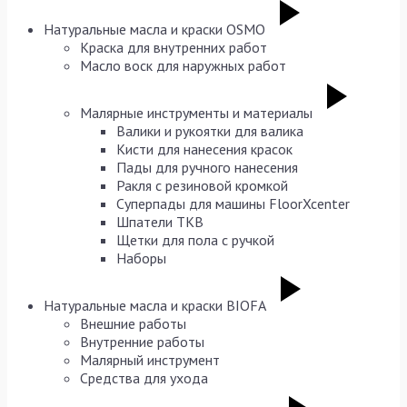
Натуральные масла и краски OSMO
Краска для внутренних работ
Масло воск для наружных работ
Малярные инструменты и материалы
Валики и рукоятки для валика
Кисти для нанесения красок
Пады для ручного нанесения
Ракля с резиновой кромкой
Суперпады для машины FloorXcenter
Шпатели TKB
Щетки для пола с ручкой
Наборы
Натуральные масла и краски BIOFA
Внешние работы
Внутренние работы
Малярный инструмент
Средства для ухода