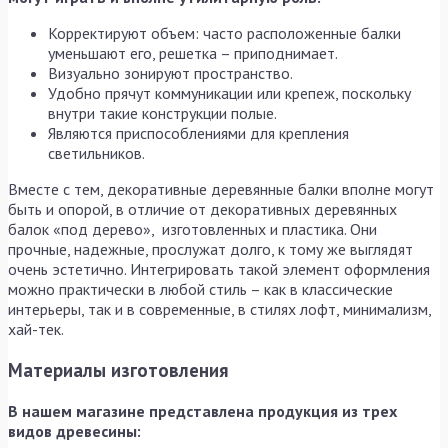
Корректируют объем: часто расположенные балки
уменьшают его, решетка – приподнимает.
Визуально зонируют пространство.
Удобно прячут коммуникации или крепеж, поскольку
внутри такие конструкции полые.
Являются приспособлениями для крепления
светильников.
Вместе с тем, декоративные деревянные балки вполне могут
быть и опорой, в отличие от декоративных деревянных
балок «под дерево», изготовленных и пластика. Они
прочные, надежные, прослужат долго, к тому же выглядят
очень эстетично. Интегрировать такой элемент оформления
можно практически в любой стиль – как в классические
интерьеры, так и в современные, в стилях лофт, минимализм,
хай-тек.
Материалы изготовления
В нашем магазине представлена продукция из трех
видов древесины: