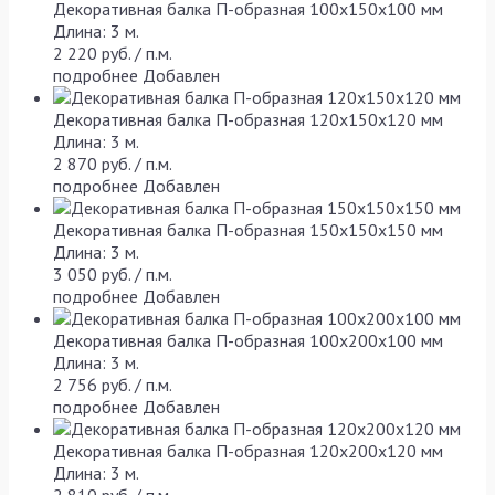
Декоративная балка П-образная 100х150х100 мм
Длина: 3 м.
2 220 руб. / п.м.
подробнее
Добавлен
Декоративная балка П-образная 120х150х120 мм
Длина: 3 м.
2 870 руб. / п.м.
подробнее
Добавлен
Декоративная балка П-образная 150х150х150 мм
Длина: 3 м.
3 050 руб. / п.м.
подробнее
Добавлен
Декоративная балка П-образная 100х200х100 мм
Длина: 3 м.
2 756 руб. / п.м.
подробнее
Добавлен
Декоративная балка П-образная 120х200х120 мм
Длина: 3 м.
2 810 руб. / п.м.