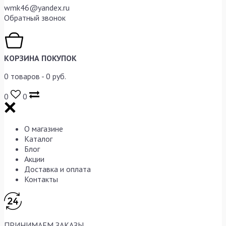
wmk46@yandex.ru
Обратный звонок
КОРЗИНА ПОКУПОК
0
товаров -
0
руб.
0
0
О магазине
Каталог
Блог
Акции
Доставка и оплата
Контакты
ПРИНИМАЕМ ЗАКАЗЫ