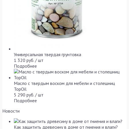
Универсальная твердая грунтовка
1 320 руб. / шт
Подробнее
Масло с твердым воском для мебели и столешниц
TopOil
5 290 руб. / шт
Подробнее
Новости
Как защитить древесину в доме от гниения и влаги?