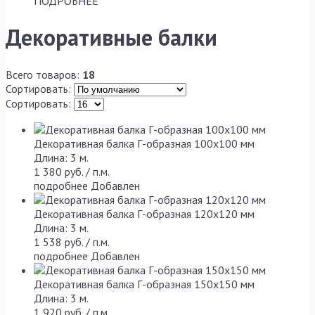
ПОДРОБНЕЕ
Декоративные балки
Всего товаров:
18
Сортировать:
Сортировать:
Декоративная балка Г-образная 100x100 мм
Длина: 3 м.
1 380 руб. / п.м.
подробнее
Добавлен
Декоративная балка Г-образная 120х120 мм
Длина: 3 м.
1 538 руб. / п.м.
подробнее
Добавлен
Декоративная балка Г-образная 150х150 мм
Длина: 3 м.
1 920 руб. / п.м.