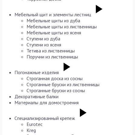
Мебельный щит и элементы лестниц
Мебельные щиты из дуба
Мебельные щиты из лиственницы
Мебельные щиты из ясеня
Ступени из дуба
Ступени из ясеня
Тетива из лиственницы
Поручни из лиственницы
Погонажные изделия
Строганная доска из сосны
Строганные бруски из лиственницы
Строганные бруски из сосны
Декоративные балки
Материалы для домостроения
Специализированный крепеж
Eurotec
Kreg