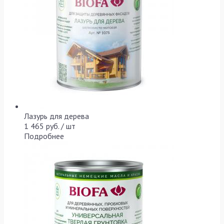
Лазурь для дерева
1 465 руб. / шт
Подробнее