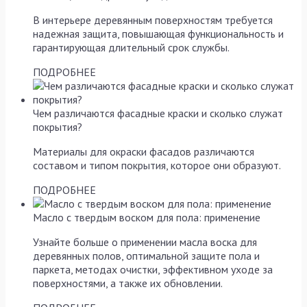
В интерьере деревянным поверхностям требуется
надежная защита, повышающая функциональность и
гарантирующая длительный срок службы.
ПОДРОБНЕЕ
Чем различаются фасадные краски и сколько служат
покрытия?
Материалы для окраски фасадов различаются
составом и типом покрытия, которое они образуют.
ПОДРОБНЕЕ
Масло с твердым воском для пола: применение
Узнайте больше о применении масла воска для
деревянных полов, оптимальной защите пола и
паркета, методах очистки, эффективном уходе за
поверхностями, а также их обновлении.