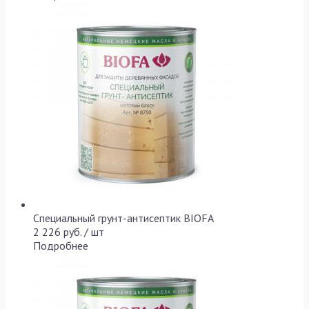
Специальный грунт-антисептик BIOFA
2 226 руб. / шт
Подробнее