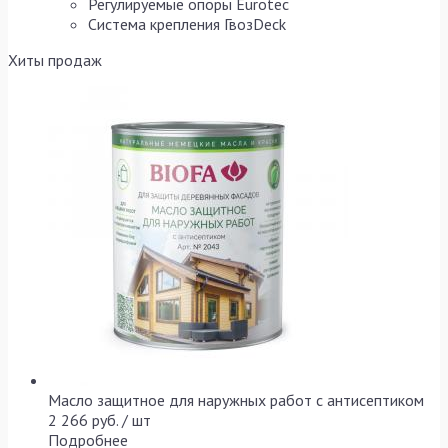
Регулируемые опоры Eurotec
Система крепления ГвозDeck
Хиты продаж
Масло защитное для наружных работ с антисептиком
2 266 руб. / шт
Подробнее