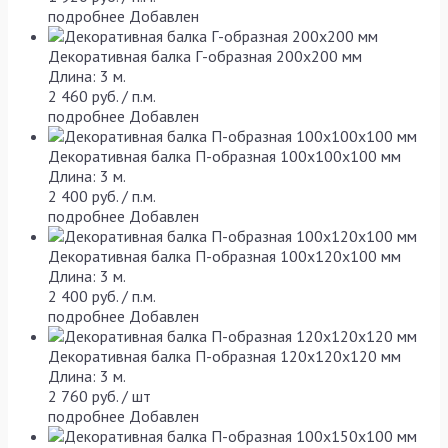
подробнее
Добавлен
Декоративная балка Г-образная 200х200 мм
Длина: 3 м.
2 460 руб. / п.м.
подробнее
Добавлен
Декоративная балка П-образная 100х100х100 мм
Длина: 3 м.
2 400 руб. / п.м.
подробнее
Добавлен
Декоративная балка П-образная 100х120х100 мм
Длина: 3 м.
2 400 руб. / п.м.
подробнее
Добавлен
Декоративная балка П-образная 120х120х120 мм
Длина: 3 м.
2 760 руб. / шт
подробнее
Добавлен