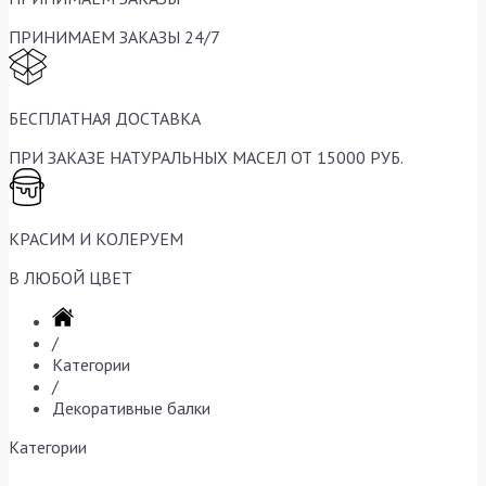
ПРИНИМАЕМ ЗАКАЗЫ 24/7
БЕСПЛАТНАЯ ДОСТАВКА
ПРИ ЗАКАЗЕ НАТУРАЛЬНЫХ МАСЕЛ ОТ 15000 РУБ.
КРАСИМ И КОЛЕРУЕМ
В ЛЮБОЙ ЦВЕТ
/
Категории
/
Декоративные балки
Категории