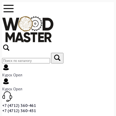
Курск
Орел
Курск
Орел
+7 (4712) 360-461
+7 (4712) 360-451