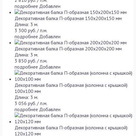
подробнее
Добавлен
Декоративная балка П-образная 150х200х150 мм
Длина: 3 м.
3 300 руб. / п.м.
подробнее
Добавлен
Декоративная балка П-образная 200х200х200 мм
Длина: 3 м.
3 850 руб. / п.м.
подробнее
Добавлен
Декоративная балка П-образная (колонна с крышкой)
100х100 мм
Длина: 3 м.
3 056 руб. / п.м.
подробнее
Добавлен
Декоративная балка П-образная (колонна с крышкой)
120х120 мм