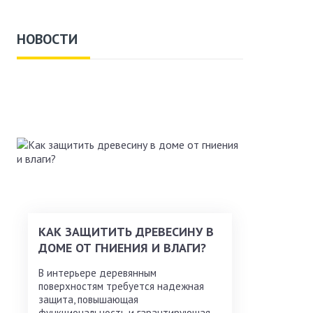
НОВОСТИ
КАК ЗАЩИТИТЬ ДРЕВЕСИНУ В
ДОМЕ ОТ ГНИЕНИЯ И ВЛАГИ?
В интерьере деревянным
поверхностям требуется надежная
защита, повышающая
функциональность и гарантирующая