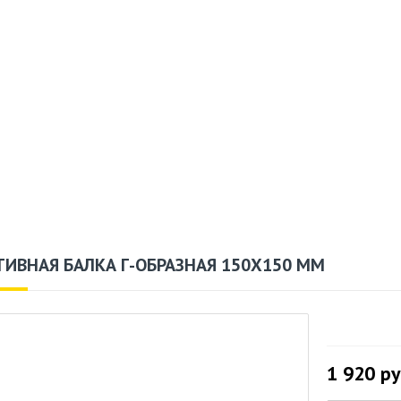
ТИВНАЯ БАЛКА Г-ОБРАЗНАЯ 150Х150 ММ
1 920
ру