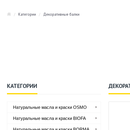
/
Категории
/
Декоративные балки
КАТЕГОРИИ
ДЕКОРА
Натуральные масла и краски OSMO
Натуральные масла и краски BIOFA
Натуральные масла и краски BORMA