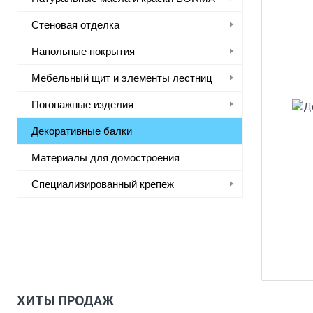
Стеновая отделка
Напольные покрытия
Мебельный щит и элементы лестниц
Погонажные изделия
Декоративные балки
Материалы для домостроения
Специализированный крепеж
ХИТЫ ПРОДАЖ