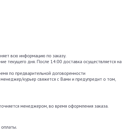
чняет всю информацию по заказу.
ение текущего дня. После 14:00 доставка осуществляется на
ремя по предварительной договоренности
 менеджер/курьер свяжется с Вами и предупредит о том,
уточняется менеджером, во время оформления заказа.
 оплаты.