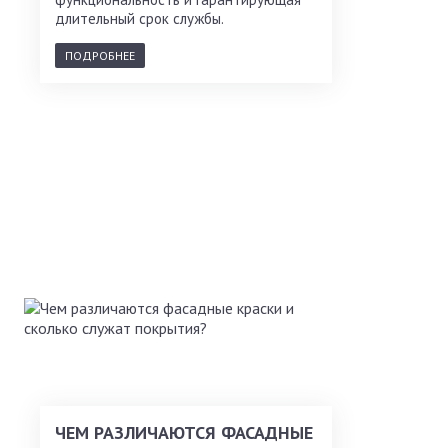
длительный срок службы.
ПОДРОБНЕЕ
ЧЕМ РАЗЛИЧАЮТСЯ ФАСАДНЫЕ