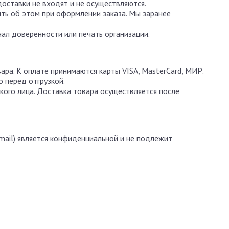
доставки не входят и не осуществляются.
ть об этом при оформлении заказа. Мы заранее
ал доверенности или печать организации.
ара. К оплате принимаются карты VISA, MasterCard, МИР.
 перед отгрузкой.
кого лица. Доставка товара осуществляется после
mail) является конфиденциальной и не подлежит