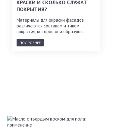
КРАСКИ И СКОЛЬКО СЛУЖАТ
ПОКРЫТИЯ?
Материалы для окраски фасадов
различаются составом и типом
покрытия, которое они образуют.
ПОДРОБНЕЕ