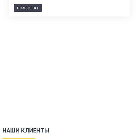
ПОДРОБНЕЕ
НАШИ КЛИЕНТЫ