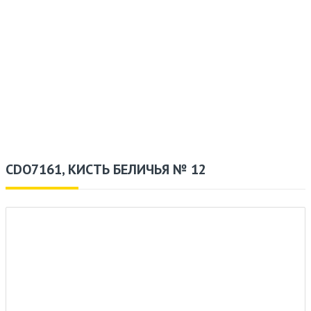
CDO7161, КИСТЬ БЕЛИЧЬЯ № 12