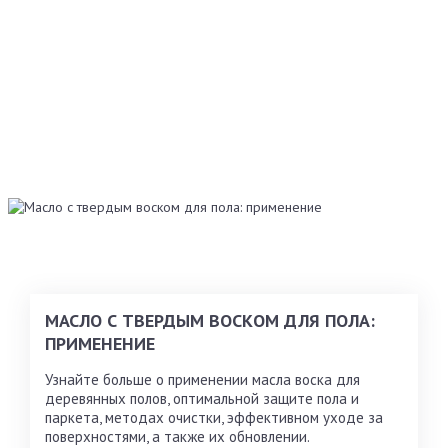
МАСЛО С ТВЕРДЫМ ВОСКОМ ДЛЯ ПОЛА:
ПРИМЕНЕНИЕ
Узнайте больше о применении масла воска для
деревянных полов, оптимальной защите пола и
паркета, методах очистки, эффективном уходе за
поверхностями, а также их обновлении.