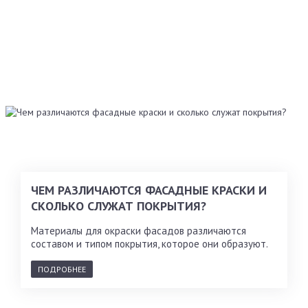
ЧЕМ РАЗЛИЧАЮТСЯ ФАСАДНЫЕ КРАСКИ И
СКОЛЬКО СЛУЖАТ ПОКРЫТИЯ?
Материалы для окраски фасадов различаются
составом и типом покрытия, которое они образуют.
ПОДРОБНЕЕ