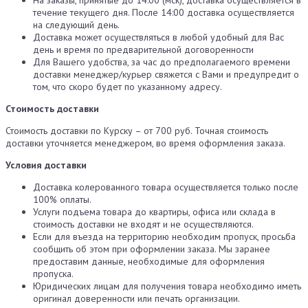
течение текущего дня. После 14:00 доставка осуществляется
на следующий день.
Доставка может осуществляться в любой удобный для Вас
день и время по предварительной договоренности
Для Вашего удобства, за час до предполагаемого времени
доставки менеджер/курьер свяжется с Вами и предупредит о
том, что скоро будет по указанному адресу.
Стоимость доставки
Стоимость доставки по Курску – от 700 руб. Точная стоимость
доставки уточняется менеджером, во время оформления заказа.
Условия доставки
Доставка колерованного товара осуществляется только после
100% оплаты.
Услуги подъема товара до квартиры, офиса или склада в
стоимость доставки не входят и не осуществляются.
Если для въезда на территорию необходим пропуск, просьба
сообщить об этом при оформлении заказа. Мы заранее
предоставим данные, необходимые для оформления
пропуска.
Юридических лицам для получения товара необходимо иметь
оригинал доверенности или печать организации.