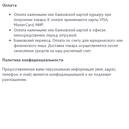
Оплата
Оплата наличными или банковской картой курьеру при
получении товара. К оплате принимаются карты VISA,
MasterCard, МИР.
Оплата наличными или банковской картой в офисах
непосредственно перед отгрузкой.
Банковский перевод. Оплата по счету для юридического или
физического лица. Доставка товара осуществляется после
зачисления средств на наш расчетный счет.
Политика конфиденциальности
Предоставляемая вами персональная информация (имя, адрес,
телефон, e-mail) является конфиденциальной и не подлежит
разглашению.