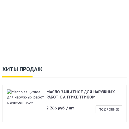
ХИТЫ ПРОДАЖ
МАСЛО ЗАЩИТНОЕ ДЛЯ НАРУЖНЫХ
РАБОТ С АНТИСЕПТИКОМ
2 266 руб. / шт
ПОДРОБНЕЕ