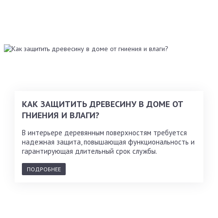
КАК ЗАЩИТИТЬ ДРЕВЕСИНУ В ДОМЕ ОТ
ГНИЕНИЯ И ВЛАГИ?
В интерьере деревянным поверхностям требуется
надежная защита, повышающая функциональность и
гарантирующая длительный срок службы.
ПОДРОБНЕЕ