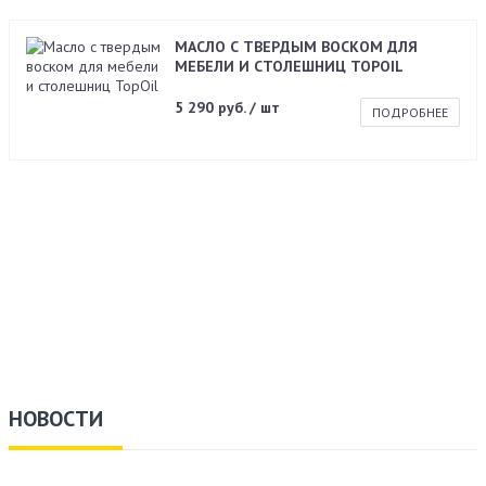
МАСЛО С ТВЕРДЫМ ВОСКОМ ДЛЯ
МЕБЕЛИ И СТОЛЕШНИЦ TOPOIL
5 290 руб. / шт
ПОДРОБНЕЕ
НОВОСТИ