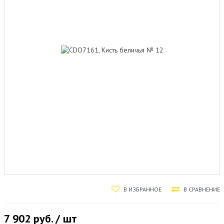
В ИЗБРАННОЕ
В СРАВНЕНИЕ
7 902
руб. / шт