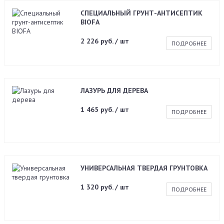
СПЕЦИАЛЬНЫЙ ГРУНТ-АНТИСЕПТИК
BIOFA
2 226 руб. / шт
ПОДРОБНЕЕ
ЛАЗУРЬ ДЛЯ ДЕРЕВА
1 465 руб. / шт
ПОДРОБНЕЕ
УНИВЕРСАЛЬНАЯ ТВЕРДАЯ ГРУНТОВКА
1 320 руб. / шт
ПОДРОБНЕЕ