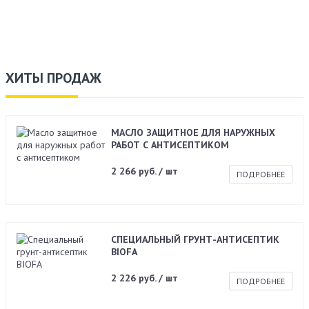
ХИТЫ ПРОДАЖ
МАСЛО ЗАЩИТНОЕ ДЛЯ НАРУЖНЫХ
РАБОТ С АНТИСЕПТИКОМ
2 266 руб. / шт
ПОДРОБНЕЕ
СПЕЦИАЛЬНЫЙ ГРУНТ-АНТИСЕПТИК
BIOFA
2 226 руб. / шт
ПОДРОБНЕЕ