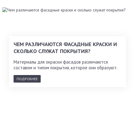
ЧЕМ РАЗЛИЧАЮТСЯ ФАСАДНЫЕ КРАСКИ И
СКОЛЬКО СЛУЖАТ ПОКРЫТИЯ?
Материалы для окраски фасадов различаются
составом и типом покрытия, которое они образуют.
ПОДРОБНЕЕ