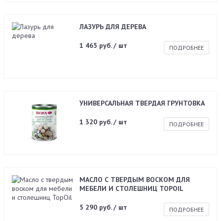
ЛАЗУРЬ ДЛЯ ДЕРЕВА
1 465 руб. / шт
ПОДРОБНЕЕ
УНИВЕРСАЛЬНАЯ ТВЕРДАЯ ГРУНТОВКА
1 320 руб. / шт
ПОДРОБНЕЕ
МАСЛО С ТВЕРДЫМ ВОСКОМ ДЛЯ
МЕБЕЛИ И СТОЛЕШНИЦ TOPOIL
5 290 руб. / шт
ПОДРОБНЕЕ