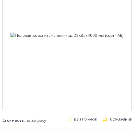
В ИЗБРАННОЕ
В СРАВНЕНИЕ
Стоимость:
по запросу