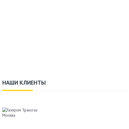
НАШИ КЛИЕНТЫ