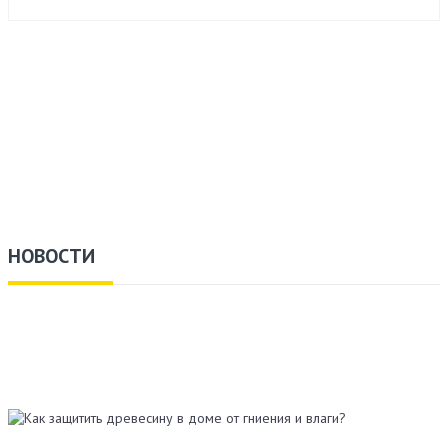
НОВОСТИ