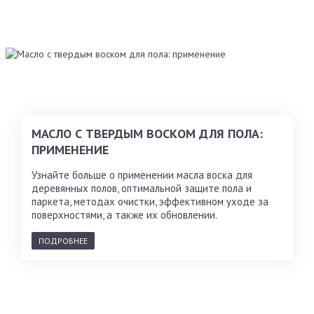
МАСЛО С ТВЕРДЫМ ВОСКОМ ДЛЯ ПОЛА:
ПРИМЕНЕНИЕ
Узнайте больше о применении масла воска для
деревянных полов, оптимальной защите пола и
паркета, методах очистки, эффективном уходе за
поверхностями, а также их обновлении.
ПОДРОБНЕЕ