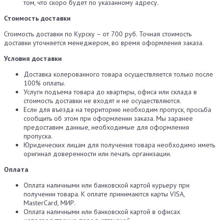
том, что скоро будет по указанному адресу.
Стоимость доставки
Стоимость доставки по Курску – от 700 руб. Точная стоимость
доставки уточняется менеджером, во время оформления заказа.
Условия доставки
Доставка колерованного товара осуществляется только после
100% оплаты.
Услуги подъема товара до квартиры, офиса или склада в
стоимость доставки не входят и не осуществляются.
Если для въезда на территорию необходим пропуск, просьба
сообщить об этом при оформлении заказа. Мы заранее
предоставим данные, необходимые для оформления
пропуска.
Юридических лицам для получения товара необходимо иметь
оригинал доверенности или печать организации.
Оплата
Оплата наличными или банковской картой курьеру при
получении товара. К оплате принимаются карты VISA,
MasterCard, МИР.
Оплата наличными или банковской картой в офисах