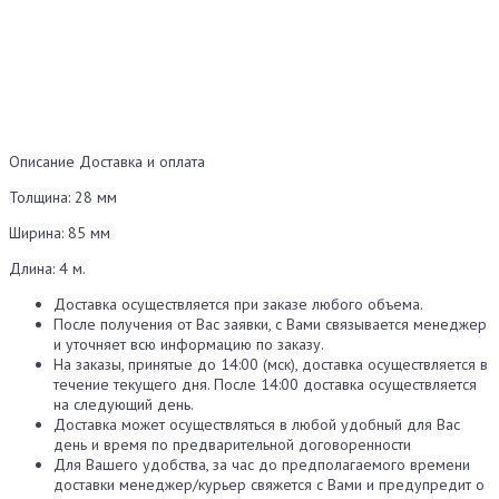
Описание
Доставка и оплата
Толщина: 28 мм
Ширина: 85 мм
Длина: 4 м.
Доставка осуществляется при заказе любого объема.
После получения от Вас заявки, с Вами связывается менеджер
и уточняет всю информацию по заказу.
На заказы, принятые до 14:00 (мск), доставка осуществляется в
течение текущего дня. После 14:00 доставка осуществляется
на следующий день.
Доставка может осуществляться в любой удобный для Вас
день и время по предварительной договоренности
Для Вашего удобства, за час до предполагаемого времени
доставки менеджер/курьер свяжется с Вами и предупредит о