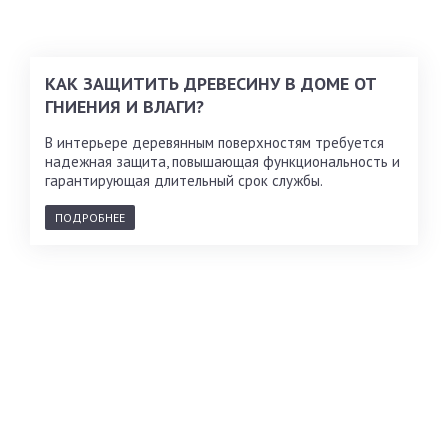
КАК ЗАЩИТИТЬ ДРЕВЕСИНУ В ДОМЕ ОТ
ГНИЕНИЯ И ВЛАГИ?
В интерьере деревянным поверхностям требуется
надежная защита, повышающая функциональность и
гарантирующая длительный срок службы.
ПОДРОБНЕЕ