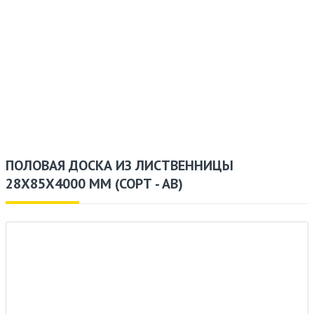
ПОЛОВАЯ ДОСКА ИЗ ЛИСТВЕННИЦЫ
28X85X4000 ММ (СОРТ - AB)