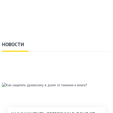
НОВОСТИ