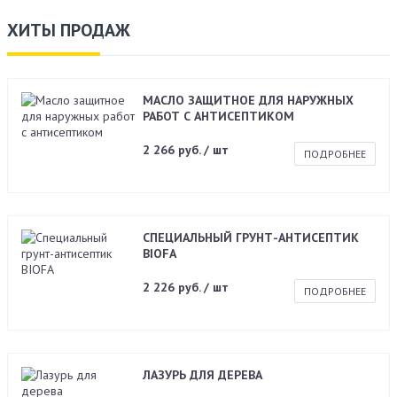
ХИТЫ ПРОДАЖ
МАСЛО ЗАЩИТНОЕ ДЛЯ НАРУЖНЫХ
РАБОТ С АНТИСЕПТИКОМ
2 266 руб. / шт
ПОДРОБНЕЕ
СПЕЦИАЛЬНЫЙ ГРУНТ-АНТИСЕПТИК
BIOFA
2 226 руб. / шт
ПОДРОБНЕЕ
ЛАЗУРЬ ДЛЯ ДЕРЕВА