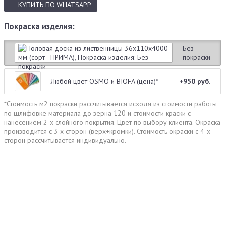
КУПИТЬ
ПО WHATSAPP
Покраска изделия:
Без
покраски
Любой цвет OSMO и BIOFA (цена)*
+950 руб.
*Стоимость м2 покраски рассчитывается исходя из стоимости работы
по шлифовке материала до зерна 120 и стоимости краски с
нанесением 2-х слойного покрытия. Цвет по выбору клиента. Окраска
производится с 3-х сторон (верх+кромки). Стоимость окраски с 4-х
сторон рассчитывается индивидуально.