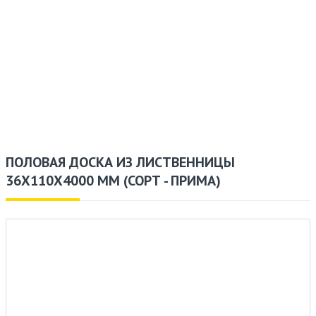
ПОЛОВАЯ ДОСКА ИЗ ЛИСТВЕННИЦЫ
36X110X4000 ММ (СОРТ - ПРИМА)