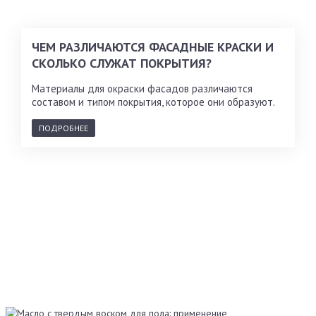
ЧЕМ РАЗЛИЧАЮТСЯ ФАСАДНЫЕ КРАСКИ И
СКОЛЬКО СЛУЖАТ ПОКРЫТИЯ?
Материалы для окраски фасадов различаются
составом и типом покрытия, которое они образуют.
ПОДРОБНЕЕ