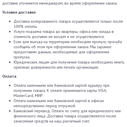
доставки уточняется менеджером, во время оформления заказа.
Условия доставки
Доставка колерованного товара осуществляется только после
100% оплаты.
Услуги подъема товара до квартиры, офиса или склада в
стоимость доставки не входят и не осуществляются.
Если для въезда на территорию необходим пропуск, просьба
сообщить об этом при оформлении заказа. Мы заранее
предоставим данные, необходимые для оформления
пропуска.
Юридических лицам для получения товара необходимо иметь
оригинал доверенности или печать организации.
Оплата
Оплата наличными или банковской картой курьеру при
получении товара. К оплате принимаются карты VISA,
MasterCard, МИР.
Оплата наличными или банковской картой в офисах
непосредственно перед отгрузкой.
Банковский перевод. Оплата по счету для юридического или
физического лица. Доставка товара осуществляется после
зачисления средств на наш расчетный счет.