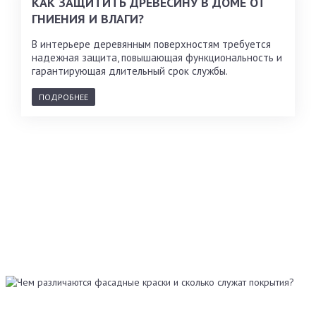
КАК ЗАЩИТИТЬ ДРЕВЕСИНУ В ДОМЕ ОТ
ГНИЕНИЯ И ВЛАГИ?
В интерьере деревянным поверхностям требуется
надежная защита, повышающая функциональность и
гарантирующая длительный срок службы.
ПОДРОБНЕЕ