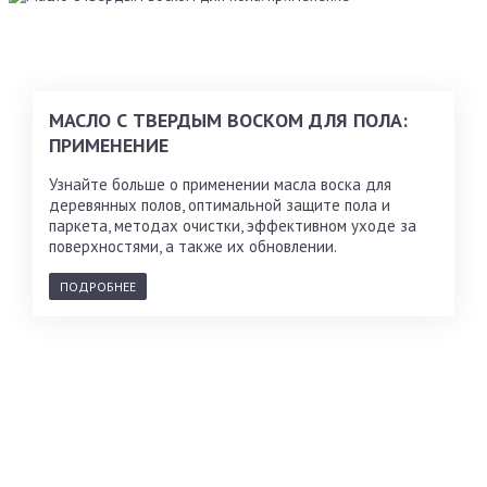
МАСЛО С ТВЕРДЫМ ВОСКОМ ДЛЯ ПОЛА:
ПРИМЕНЕНИЕ
Узнайте больше о применении масла воска для
деревянных полов, оптимальной защите пола и
паркета, методах очистки, эффективном уходе за
поверхностями, а также их обновлении.
ПОДРОБНЕЕ