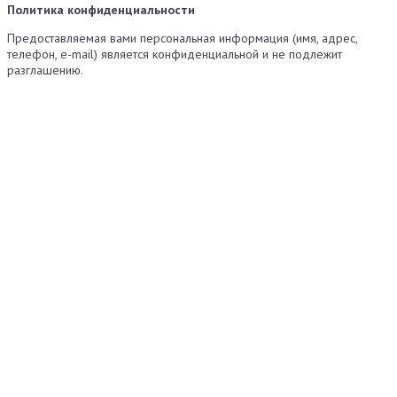
Политика конфиденциальности
Предоставляемая вами персональная информация (имя, адрес,
телефон, e-mail) является конфиденциальной и не подлежит
разглашению.