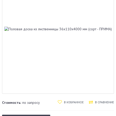
В ИЗБРАННОЕ
В СРАВНЕНИЕ
Стоимость:
по запросу