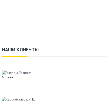
НАШИ КЛИЕНТЫ