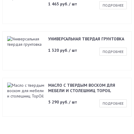
1 465 руб. / шт
ПОДРОБНЕЕ
УНИВЕРСАЛЬНАЯ ТВЕРДАЯ ГРУНТОВКА
1 320 руб. / шт
ПОДРОБНЕЕ
МАСЛО С ТВЕРДЫМ ВОСКОМ ДЛЯ
МЕБЕЛИ И СТОЛЕШНИЦ TOPOIL
5 290 руб. / шт
ПОДРОБНЕЕ