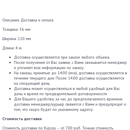
Описание
Доставка и оплата
Толщина: 36 мм
Ширина: 110 мм
Длина: 4 м.
Доставка осуществляется при заказе любого объема.
После получения от Вас заявки, с Вами связывается менеджер
и уточняет всю информацию по заказу.
На заказы, принятые до 14:00 (мск), доставка осуществляется в
течение текущего дня. После 14:00 доставка осуществляется
на следующий день.
Доставка может осуществляться в любой удобный для Вас
день и время по предварительной договоренности
Для Вашего удобства, за час до предполагаемого времени
доставки менеджер/курьер свяжется с Вами и предупредит о
том, что скоро будет по указанному адресу.
Стоимость доставки
Стоимость доставки по Курску – от 700 руб. Точная стоимость