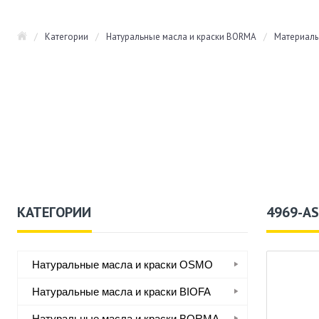
/
Категории
/
Натуральные масла и краски BORMA
/
Материалы
КАТЕГОРИИ
4969-AS
Натуральные масла и краски OSMO
Натуральные масла и краски BIOFA
Натуральные масла и краски BORMA