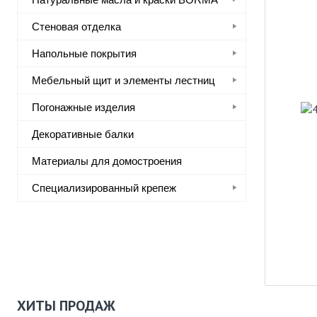
Стеновая отделка
Напольные покрытия
Мебельный щит и элементы лестниц
Погонажные изделия
Декоративные балки
Материалы для домостроения
Специализированный крепеж
ХИТЫ ПРОДАЖ