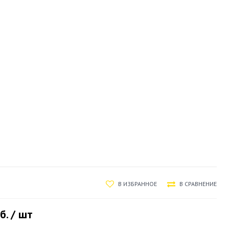
В ИЗБРАННОЕ
В СРАВНЕНИЕ
б. / шт