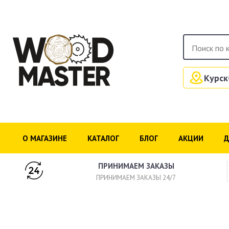
Курск
О МАГАЗИНЕ
КАТАЛОГ
БЛОГ
АКЦИИ
Д
ПРИНИМАЕМ ЗАКАЗЫ
ПРИНИМАЕМ ЗАКАЗЫ 24/7