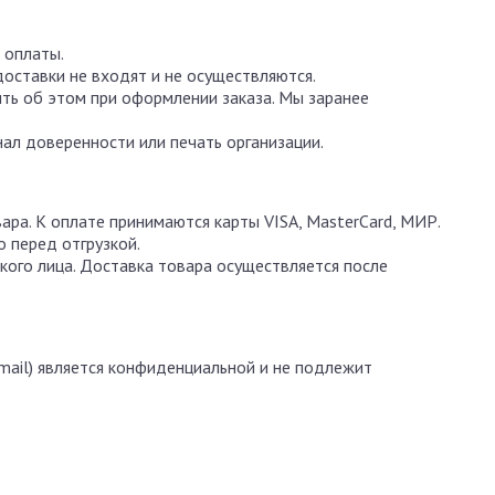
 оплаты.
доставки не входят и не осуществляются.
ть об этом при оформлении заказа. Мы заранее
ал доверенности или печать организации.
ара. К оплате принимаются карты VISA, MasterCard, МИР.
 перед отгрузкой.
кого лица. Доставка товара осуществляется после
mail) является конфиденциальной и не подлежит