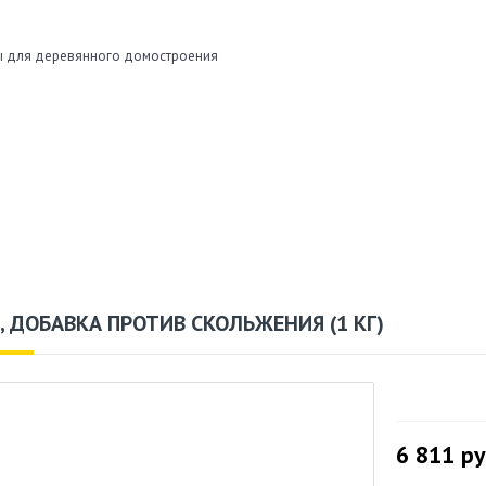
 для деревянного домостроения
, ДОБАВКА ПРОТИВ СКОЛЬЖЕНИЯ (1 КГ)
6 811
ру