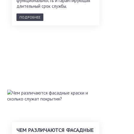
функциональность и гарантирующая
длительный срок службы.
ПОДРОБНЕЕ
ЧЕМ РАЗЛИЧАЮТСЯ ФАСАДНЫЕ