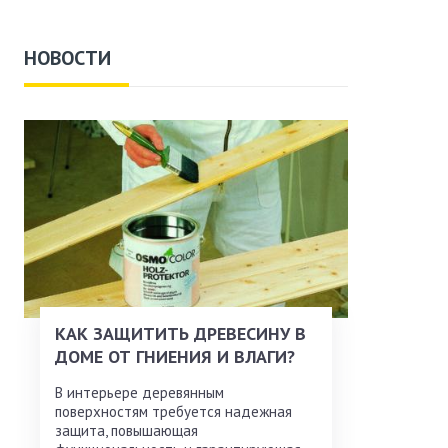
НОВОСТИ
КАК ЗАЩИТИТЬ ДРЕВЕСИНУ В
ДОМЕ ОТ ГНИЕНИЯ И ВЛАГИ?
В интерьере деревянным
поверхностям требуется надежная
защита, повышающая