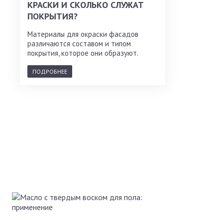
КРАСКИ И СКОЛЬКО СЛУЖАТ
ПОКРЫТИЯ?
Материалы для окраски фасадов
различаются составом и типом
покрытия, которое они образуют.
ПОДРОБНЕЕ