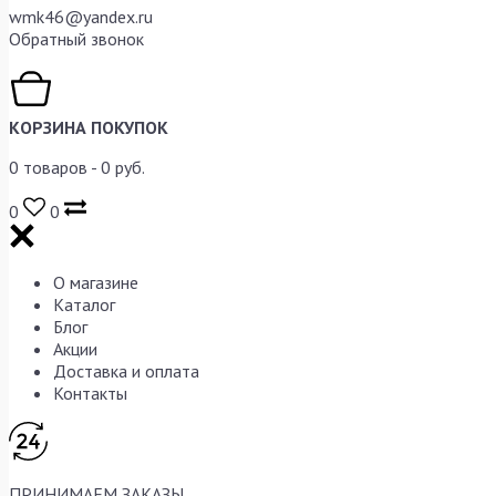
wmk46@yandex.ru
Обратный звонок
КОРЗИНА ПОКУПОК
0
товаров -
0
руб.
0
0
О магазине
Каталог
Блог
Акции
Доставка и оплата
Контакты
ПРИНИМАЕМ ЗАКАЗЫ