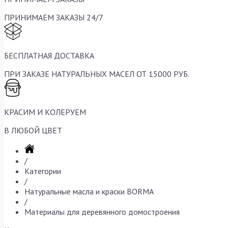
ПРИНИМАЕМ ЗАКАЗЫ 24/7
БЕСПЛАТНАЯ ДОСТАВКА
ПРИ ЗАКАЗЕ НАТУРАЛЬНЫХ МАСЕЛ ОТ 15000 РУБ.
КРАСИМ И КОЛЕРУЕМ
В ЛЮБОЙ ЦВЕТ
/
Категории
/
Натуральные масла и краски BORMA
/
Материалы для деревянного домостроения