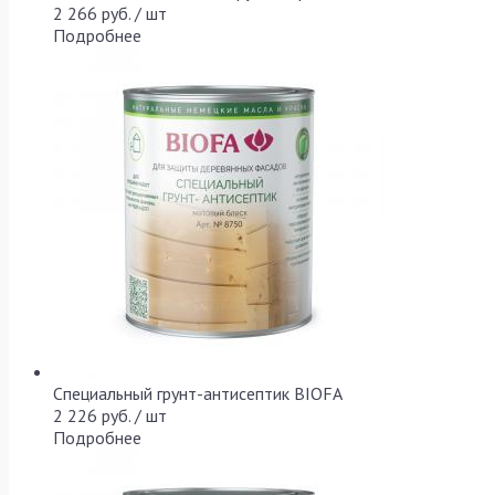
2 266 руб. / шт
Подробнее
Специальный грунт-антисептик BIOFA
2 226 руб. / шт
Подробнее