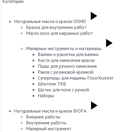
Категории
Натуральные масла и краски OSMO
Краска для внутренних работ
Масло воск для наружных работ
Малярные инструменты и материалы
Валики и рукоятки для валика
Кисти для нанесения красок
Пады для ручного нанесения
Ракля с резиновой кромкой
Суперпады для машины FloorXcenter
Шпатели TKB
Щетки для пола с ручкой
Наборы
Натуральные масла и краски BIOFA
Внешние работы
Внутренние работы
Малярный инструмент