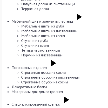
Палубная доска из лиственницы
Террасная доска
Мебельный щит и элементы лестниц
Мебельные щиты из дуба
Мебельные щиты из лиственницы
Мебельные щиты из ясеня
Ступени из дуба
Ступени из ясеня
Тетива из лиственницы
Поручни из лиственницы
Погонажные изделия
Строганная доска из сосны
Строганные бруски из лиственницы
Строганные бруски из сосны
Декоративные балки
Материалы для домостроения
Специализированный крепеж