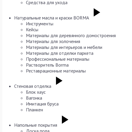
Средства для ухода
Натуральные масла и краски BORMA
Инструменты
Кейсы
Материалы для деревянного домостроения
Материалы для золочения
Материалы для интерьеров и мебели
Материалы для отделки паркета
Профессиональные материалы
Растворитель Borma
Реставрационные материалы
Стеновая отделка
Блок хаус
Вагонка
Имитация бруса
Планкен
Напольные покрытия
Доска пола