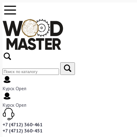
Курск
Орел
Курск
Орел
+7 (4712) 360-461
+7 (4712) 360-451