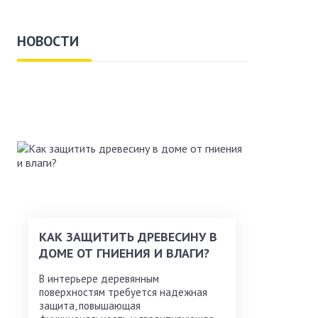
НОВОСТИ
КАК ЗАЩИТИТЬ ДРЕВЕСИНУ В
ДОМЕ ОТ ГНИЕНИЯ И ВЛАГИ?
В интерьере деревянным
поверхностям требуется надежная
защита, повышающая