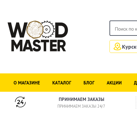
Курск
О МАГАЗИНЕ
КАТАЛОГ
БЛОГ
АКЦИИ
Д
ПРИНИМАЕМ ЗАКАЗЫ
ПРИНИМАЕМ ЗАКАЗЫ 24/7