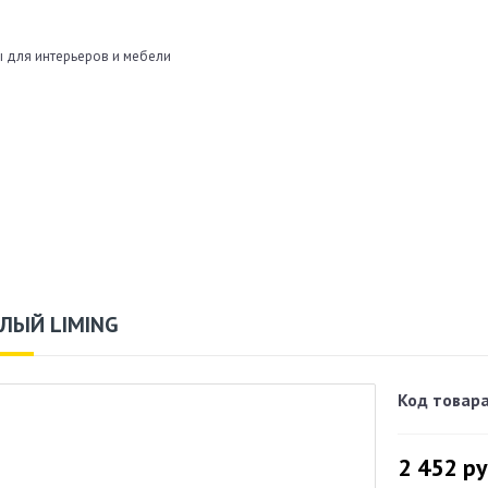
 для интерьеров и мебели
ЕЛЫЙ LIMING
Код товара
2 452
ру