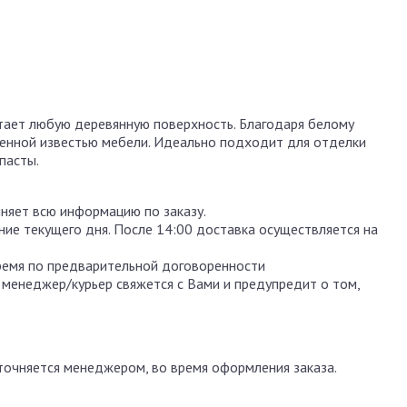
итает любую деревянную поверхность. Благодаря белому
енной известью мебели. Идеально подходит для отделки
пасты.
чняет всю информацию по заказу.
ение текущего дня. После 14:00 доставка осуществляется на
ремя по предварительной договоренности
 менеджер/курьер свяжется с Вами и предупредит о том,
уточняется менеджером, во время оформления заказа.