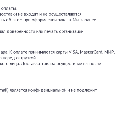
 оплаты.
доставки не входят и не осуществляются.
ть об этом при оформлении заказа. Мы заранее
ал доверенности или печать организации.
ара. К оплате принимаются карты VISA, MasterCard, МИР.
 перед отгрузкой.
кого лица. Доставка товара осуществляется после
mail) является конфиденциальной и не подлежит