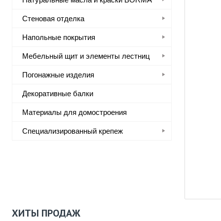
Стеновая отделка
Напольные покрытия
Мебельный щит и элементы лестниц
Погонажные изделия
Декоративные балки
Материалы для домостроения
Специализированный крепеж
ХИТЫ ПРОДАЖ