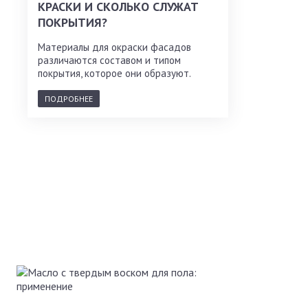
КРАСКИ И СКОЛЬКО СЛУЖАТ
ПОКРЫТИЯ?
Материалы для окраски фасадов
различаются составом и типом
покрытия, которое они образуют.
ПОДРОБНЕЕ