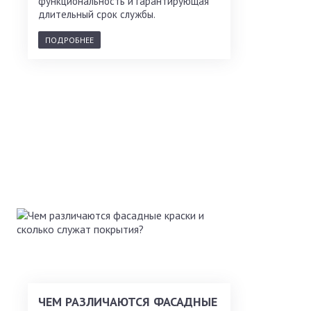
функциональность и гарантирующая
длительный срок службы.
ПОДРОБНЕЕ
ЧЕМ РАЗЛИЧАЮТСЯ ФАСАДНЫЕ