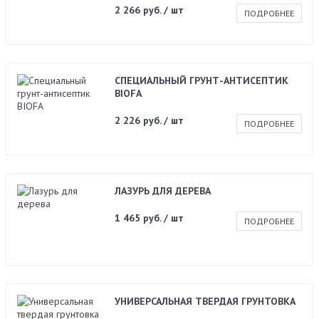
2 266 руб. / шт
ПОДРОБНЕЕ
СПЕЦИАЛЬНЫЙ ГРУНТ-АНТИСЕПТИК
BIOFA
2 226 руб. / шт
ПОДРОБНЕЕ
ЛАЗУРЬ ДЛЯ ДЕРЕВА
1 465 руб. / шт
ПОДРОБНЕЕ
УНИВЕРСАЛЬНАЯ ТВЕРДАЯ ГРУНТОВКА