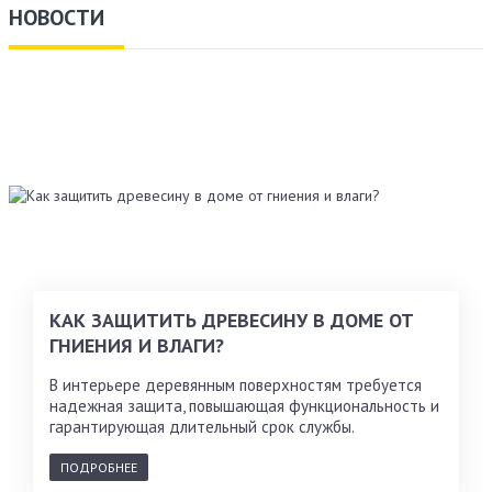
НОВОСТИ
КАК ЗАЩИТИТЬ ДРЕВЕСИНУ В ДОМЕ ОТ
ГНИЕНИЯ И ВЛАГИ?
В интерьере деревянным поверхностям требуется
надежная защита, повышающая функциональность и
гарантирующая длительный срок службы.
ПОДРОБНЕЕ