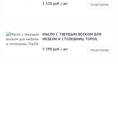
1 320 руб. / шт
ПОДРОБНЕЕ
МАСЛО С ТВЕРДЫМ ВОСКОМ ДЛЯ
МЕБЕЛИ И СТОЛЕШНИЦ TOPOIL
5 290 руб. / шт
ПОДРОБНЕЕ