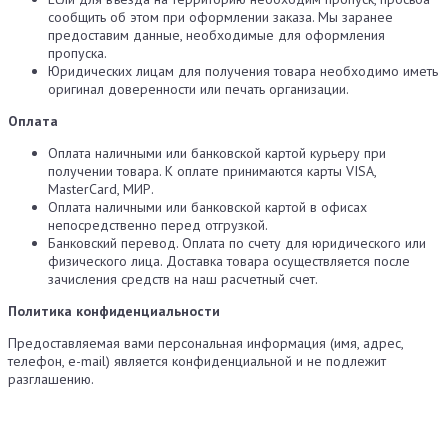
сообщить об этом при оформлении заказа. Мы заранее
предоставим данные, необходимые для оформления
пропуска.
Юридических лицам для получения товара необходимо иметь
оригинал доверенности или печать организации.
Оплата
Оплата наличными или банковской картой курьеру при
получении товара. К оплате принимаются карты VISA,
MasterCard, МИР.
Оплата наличными или банковской картой в офисах
непосредственно перед отгрузкой.
Банковский перевод. Оплата по счету для юридического или
физического лица. Доставка товара осуществляется после
зачисления средств на наш расчетный счет.
Политика конфиденциальности
Предоставляемая вами персональная информация (имя, адрес,
телефон, e-mail) является конфиденциальной и не подлежит
разглашению.