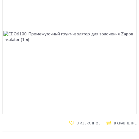
В ИЗБРАННОЕ
В СРАВНЕНИЕ