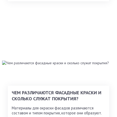
ЧЕМ РАЗЛИЧАЮТСЯ ФАСАДНЫЕ КРАСКИ И
СКОЛЬКО СЛУЖАТ ПОКРЫТИЯ?
Материалы для окраски фасадов различаются
составом и типом покрытия, которое они образуют.