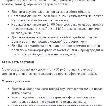
золотой потали), чёрный (серебряной потали).
Доставка осуществляется при заказе любого объема.
После получения от Вас заявки, с Вами связывается менеджер
и уточняет всю информацию по заказу.
На заказы, принятые до 14:00 (мск), доставка осуществляется в
течение текущего дня. После 14:00 доставка осуществляется
на следующий день.
Доставка может осуществляться в любой удобный для Вас
день и время по предварительной договоренности
Для Вашего удобства, за час до предполагаемого времени
доставки менеджер/курьер свяжется с Вами и предупредит о
том, что скоро будет по указанному адресу.
Стоимость доставки
Стоимость доставки по Курску – от 700 руб. Точная стоимость
доставки уточняется менеджером, во время оформления заказа.
Условия доставки
Доставка колерованного товара осуществляется только после
100% оплаты.
Услуги подъема товара до квартиры, офиса или склада в
стоимость доставки не входят и не осуществляются.
Если для въезда на территорию необходим пропуск, просьба