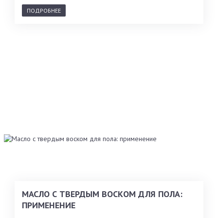
ПОДРОБНЕЕ
МАСЛО С ТВЕРДЫМ ВОСКОМ ДЛЯ ПОЛА:
ПРИМЕНЕНИЕ