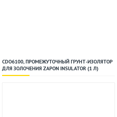
CDO6100, ПРОМЕЖУТОЧНЫЙ ГРУНТ-ИЗОЛЯТОР
ДЛЯ ЗОЛОЧЕНИЯ ZAPON INSULATOR (1 Л)