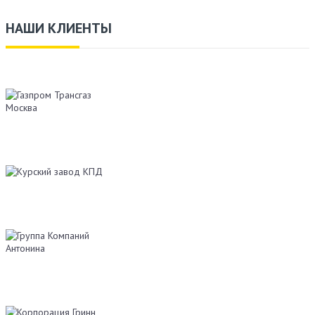
НАШИ КЛИЕНТЫ