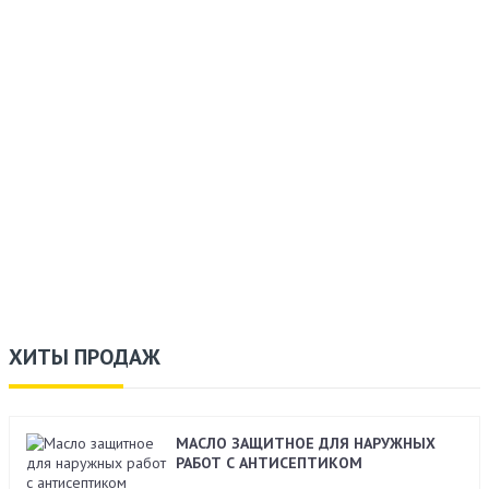
ХИТЫ ПРОДАЖ
МАСЛО ЗАЩИТНОЕ ДЛЯ НАРУЖНЫХ
РАБОТ С АНТИСЕПТИКОМ