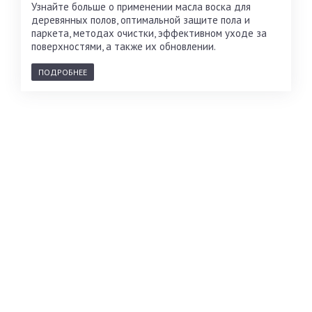
Узнайте больше о применении масла воска для
деревянных полов, оптимальной защите пола и
паркета, методах очистки, эффективном уходе за
поверхностями, а также их обновлении.
ПОДРОБНЕЕ