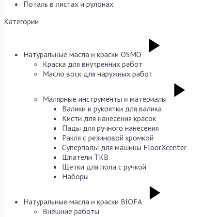
Поталь в листах и рулонах
Категории
Натуральные масла и краски OSMO
Краска для внутренних работ
Масло воск для наружных работ
Малярные инструменты и материалы
Валики и рукоятки для валика
Кисти для нанесения красок
Пады для ручного нанесения
Ракля с резиновой кромкой
Суперпады для машины FloorXcenter
Шпатели TKB
Щетки для пола с ручкой
Наборы
Натуральные масла и краски BIOFA
Внешние работы