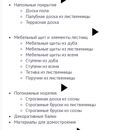
Напольные покрытия
Доска пола
Палубная доска из лиственницы
Террасная доска
Мебельный щит и элементы лестниц
Мебельные щиты из дуба
Мебельные щиты из лиственницы
Мебельные щиты из ясеня
Ступени из дуба
Ступени из ясеня
Тетива из лиственницы
Поручни из лиственницы
Погонажные изделия
Строганная доска из сосны
Строганные бруски из лиственницы
Строганные бруски из сосны
Декоративные балки
Материалы для домостроения