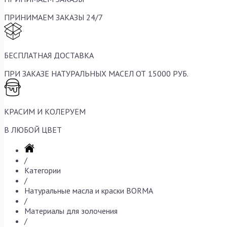
ПРИНИМАЕМ ЗАКАЗЫ 24/7
БЕСПЛАТНАЯ ДОСТАВКА
ПРИ ЗАКАЗЕ НАТУРАЛЬНЫХ МАСЕЛ ОТ 15000 РУБ.
КРАСИМ И КОЛЕРУЕМ
В ЛЮБОЙ ЦВЕТ
/
Категории
/
Натуральные масла и краски BORMA
/
Материалы для золочения
/