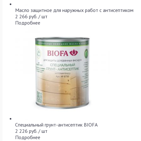
Масло защитное для наружных работ с антисептиком
2 266 руб. / шт
Подробнее
Специальный грунт-антисептик BIOFA
2 226 руб. / шт
Подробнее