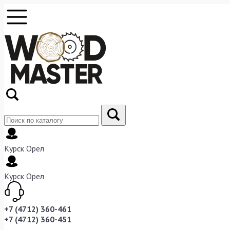
Курск
Орел
Курск
Орел
+7 (4712) 360-461
+7 (4712) 360-451