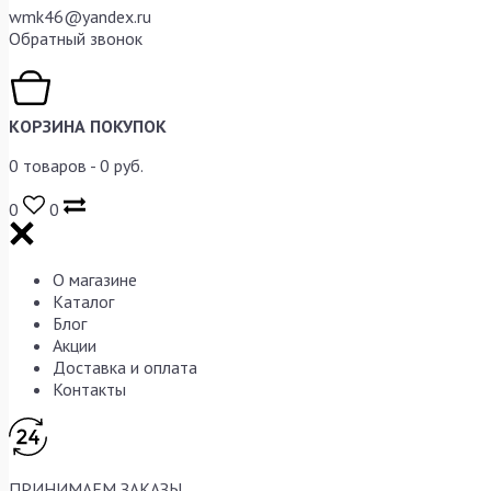
wmk46@yandex.ru
Обратный звонок
КОРЗИНА ПОКУПОК
0
товаров -
0
руб.
0
0
О магазине
Каталог
Блог
Акции
Доставка и оплата
Контакты
ПРИНИМАЕМ ЗАКАЗЫ