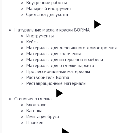
Внутренние работы
Малярный инструмент
Средства для ухода
Натуральные масла и краски BORMA
Инструменты
Кейсы
Материалы для деревянного домостроения
Материалы для золочения
Материалы для интерьеров и мебели
Материалы для отделки паркета
Профессиональные материалы
Растворитель Borma
Реставрационные материалы
Стеновая отделка
Блок хаус
Вагонка
Имитация бруса
Планкен