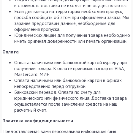
в стоимость доставки не входят и не осуществляются.
Если для въезда на территорию необходим пропуск,
просьба сообщить об этом при оформлении заказа. Мы
заранее предоставим данные, необходимые для
оформления пропуска.
Юридических лицам для получения товара необходимо
иметь оригинал доверенности или печать организации.
Оплата
Оплата наличными или банковской картой курьеру при
получении товара. К оплате принимаются карты VISA,
MasterCard, МИР.
Оплата наличными или банковской картой в офисах
непосредственно перед отгрузкой.
Банковский перевод. Оплата по счету для
юридического или физического лица. Доставка товара
осуществляется после зачисления средств на наш
расчетный счет.
Политика конфиденциальности
Предоставляемая вами персональная информация (имя,