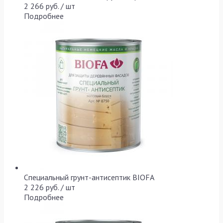
2 266 руб. / шт
Подробнее
Специальный грунт-антисептик BIOFA
2 226 руб. / шт
Подробнее