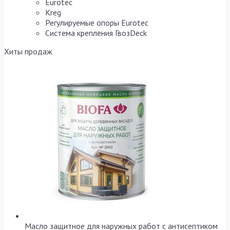
Eurotec
Kreg
Регулируемые опоры Eurotec
Система крепления ГвозDeck
Хиты продаж
Масло защитное для наружных работ с антисептиком