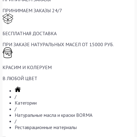
ПРИНИМАЕМ ЗАКАЗЫ 24/7
БЕСПЛАТНАЯ ДОСТАВКА
ПРИ ЗАКАЗЕ НАТУРАЛЬНЫХ МАСЕЛ ОТ 15000 РУБ.
КРАСИМ И КОЛЕРУЕМ
В ЛЮБОЙ ЦВЕТ
/
Категории
/
Натуральные масла и краски BORMA
/
Реставрационные материалы