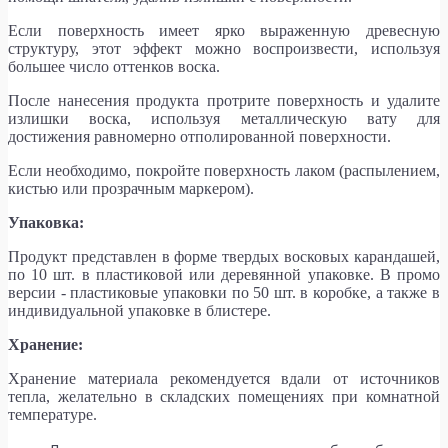
Если поверхность имеет ярко выраженную древесную
структуру, этот эффект можно воспроизвести, используя
большее число оттенков воска.
После нанесения продукта протрите поверхность и удалите
излишки воска, используя металлическую вату для
достижения равномерно отполированной поверхности.
Если необходимо, покройте поверхность лаком (распылением,
кистью или прозрачным маркером).
Упаковка:
Продукт представлен в форме твердых восковых карандашей,
по 10 шт. в пластиковой или деревянной упаковке. В промо
версии - пластиковые упаковки по 50 шт. в коробке, а также в
индивидуальной упаковке в блистере.
Хранение:
Хранение материала рекомендуется вдали от источников
тепла, желательно в складских помещениях при комнатной
температуре.