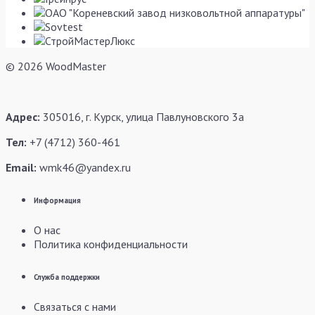
© 2026 WoodMaster
Адрес:
305016, г. Курск, улица Павлуновского 3а
Тел:
+7 (4712) 360-461
Email:
wmk46@yandex.ru
Информация
О нас
Политика конфиденциальности
Служба поддержки
Связаться с нами