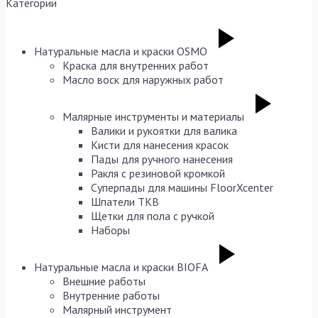
Категории
Натуральные масла и краски OSMO
Краска для внутренних работ
Масло воск для наружных работ
Малярные инструменты и материалы
Валики и рукоятки для валика
Кисти для нанесения красок
Пады для ручного нанесения
Ракля с резиновой кромкой
Суперпады для машины FloorXcenter
Шпатели TKB
Щетки для пола с ручкой
Наборы
Натуральные масла и краски BIOFA
Внешние работы
Внутренние работы
Малярный инструмент