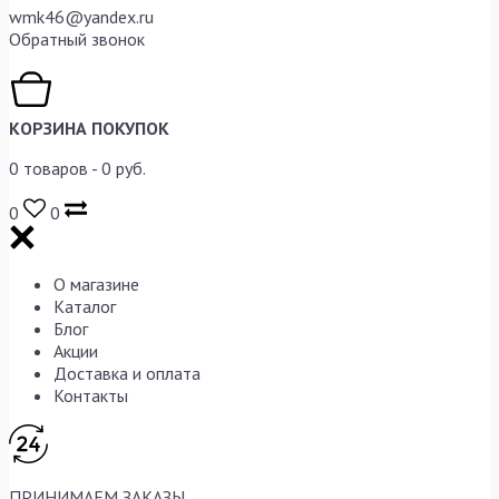
wmk46@yandex.ru
Обратный звонок
КОРЗИНА ПОКУПОК
0
товаров -
0
руб.
0
0
О магазине
Каталог
Блог
Акции
Доставка и оплата
Контакты
ПРИНИМАЕМ ЗАКАЗЫ