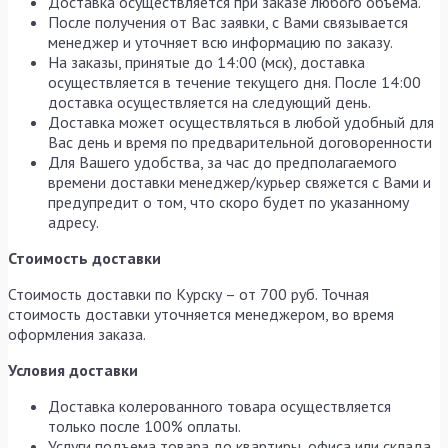
Доставка осуществляется при заказе любого объема.
После получения от Вас заявки, с Вами связывается
менеджер и уточняет всю информацию по заказу.
На заказы, принятые до 14:00 (мск), доставка
осуществляется в течение текущего дня. После 14:00
доставка осуществляется на следующий день.
Доставка может осуществляться в любой удобный для
Вас день и время по предварительной договоренности
Для Вашего удобства, за час до предполагаемого
времени доставки менеджер/курьер свяжется с Вами и
предупредит о том, что скоро будет по указанному
адресу.
Стоимость доставки
Стоимость доставки по Курску – от 700 руб. Точная
стоимость доставки уточняется менеджером, во время
оформления заказа.
Условия доставки
Доставка колерованного товара осуществляется
только после 100% оплаты.
Услуги подъема товара до квартиры, офиса или склада