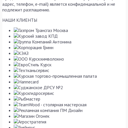
адрес, телефон, e-mail) является конфиденциальной и не
подлежит разглашению.
НАШИ КЛИЕНТЫ