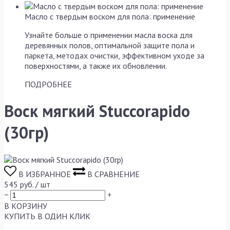
Масло с твердым воском для пола: применение
Узнайте больше о применении масла воска для
деревянных полов, оптимальной защите пола и
паркета, методах очистки, эффективном уходе за
поверхностями, а также их обновлении.
ПОДРОБНЕЕ
Воск мягкий Stuccorapido
(30гр)
В ИЗБРАННОЕ
В СРАВНЕНИЕ
545
руб. / шт
−
+
В КОРЗИНУ
КУПИТЬ
В ОДИН КЛИК