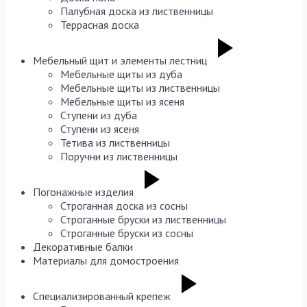
Палубная доска из лиственницы
Террасная доска
Мебельный щит и элементы лестниц
Мебельные щиты из дуба
Мебельные щиты из лиственницы
Мебельные щиты из ясеня
Ступени из дуба
Ступени из ясеня
Тетива из лиственницы
Поручни из лиственницы
Погонажные изделия
Строганная доска из сосны
Строганные бруски из лиственницы
Строганные бруски из сосны
Декоративные балки
Материалы для домостроения
Специализированный крепеж