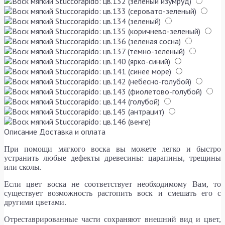
Описание
Доставка и оплата
При помощи мягкого воска вы можете легко и быстро
устранить любые дефекты древесины: царапины, трещины
или сколы.
Если цвет воска не соответствует необходимому Вам, то
существует возможность растопить воск и смешать его с
другими цветами.
Отреставрированные части сохраняют внешний вид и цвет,