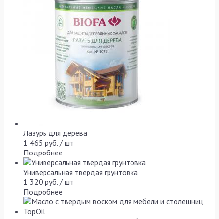
Лазурь для дерева
1 465 руб. / шт
Подробнее
Универсальная твердая грунтовка
1 320 руб. / шт
Подробнее