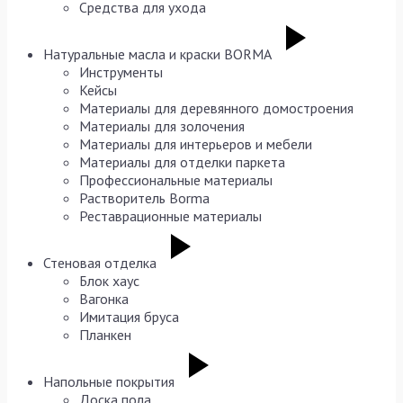
Средства для ухода
Натуральные масла и краски BORMA
Инструменты
Кейсы
Материалы для деревянного домостроения
Материалы для золочения
Материалы для интерьеров и мебели
Материалы для отделки паркета
Профессиональные материалы
Растворитель Borma
Реставрационные материалы
Стеновая отделка
Блок хаус
Вагонка
Имитация бруса
Планкен
Напольные покрытия
Доска пола