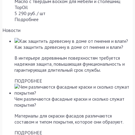
Масло с твердым воском для мебели и столешниц
TopOil
5 290 руб. / шт
Подробнее
Новости
Как защитить древесину в доме от гниения и влаги?
В интерьере деревянным поверхностям требуется
надежная защита, повышающая функциональность и
гарантирующая длительный срок службы.
ПОДРОБНЕЕ
Чем различаются фасадные краски и сколько служат
покрытия?
Материалы для окраски фасадов различаются
составом и типом покрытия, которое они образуют.
ПОДРОБНЕЕ