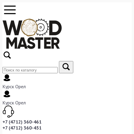
Курск
Орел
Курск
Орел
+7 (4712) 360-461
+7 (4712) 360-451