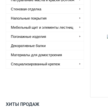
Стеновая отделка
Напольные покрытия
Мебельный щит и элементы лестниц
Погонажные изделия
Декоративные балки
Материалы для домостроения
Специализированный крепеж
ХИТЫ ПРОДАЖ