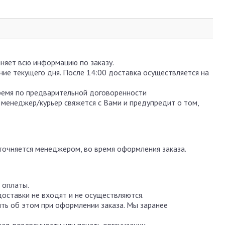
чняет всю информацию по заказу.
ение текущего дня. После 14:00 доставка осуществляется на
ремя по предварительной договоренности
 менеджер/курьер свяжется с Вами и предупредит о том,
уточняется менеджером, во время оформления заказа.
 оплаты.
доставки не входят и не осуществляются.
ть об этом при оформлении заказа. Мы заранее