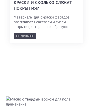
КРАСКИ И СКОЛЬКО СЛУЖАТ
ПОКРЫТИЯ?
Материалы для окраски фасадов
различаются составом и типом
покрытия, которое они образуют.
ПОДРОБНЕЕ