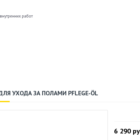
 внутренних работ
ДЛЯ УХОДА ЗА ПОЛАМИ PFLEGE-ÖL
6 290
ру