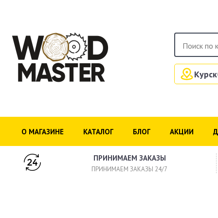
Курск
О МАГАЗИНЕ
КАТАЛОГ
БЛОГ
АКЦИИ
Д
ПРИНИМАЕМ ЗАКАЗЫ
ПРИНИМАЕМ ЗАКАЗЫ 24/7