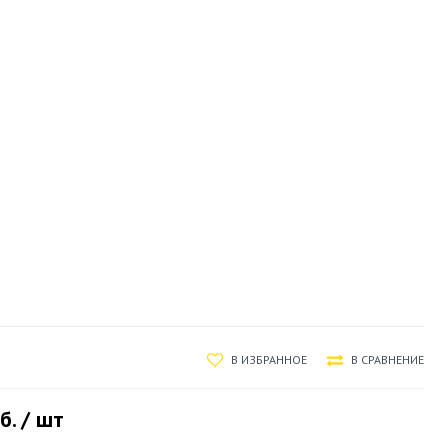
В ИЗБРАННОЕ
В СРАВНЕНИЕ
б. / шт