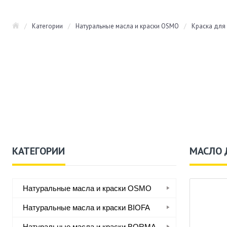
/
Категории
/
Натуральные масла и краски OSMO
/
Краска для
КАТЕГОРИИ
МАСЛО 
Натуральные масла и краски OSMO
Натуральные масла и краски BIOFA
Натуральные масла и краски BORMA