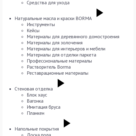
Средства для ухода
Натуральные масла и краски BORMA
Инструменты
Кейсы
Материалы для деревянного домостроения
Материалы для золочения
Материалы для интерьеров и мебели
Материалы для отделки паркета
Профессиональные материалы
Растворитель Borma
Реставрационные материалы
Стеновая отделка
Блок хаус
Вагонка
Имитация бруса
Планкен
Напольные покрытия
Доска пола