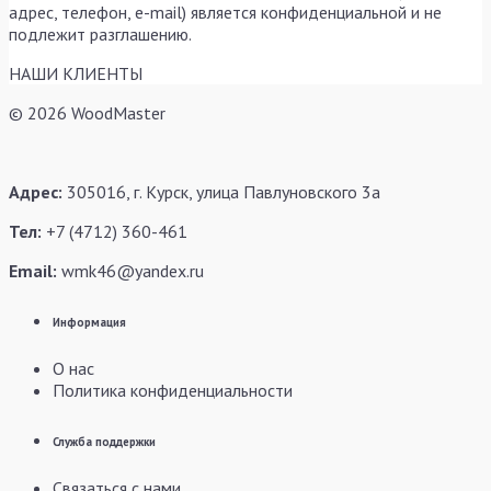
адрес, телефон, e-mail) является конфиденциальной и не
подлежит разглашению.
НАШИ КЛИЕНТЫ
© 2026 WoodMaster
Адрес:
305016, г. Курск, улица Павлуновского 3а
Тел:
+7 (4712) 360-461
Email:
wmk46@yandex.ru
Информация
О нас
Политика конфиденциальности
Служба поддержки
Связаться с нами