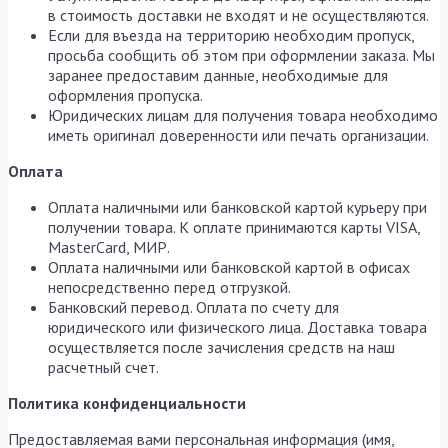
в стоимость доставки не входят и не осуществляются.
Если для въезда на территорию необходим пропуск,
просьба сообщить об этом при оформлении заказа. Мы
заранее предоставим данные, необходимые для
оформления пропуска.
Юридических лицам для получения товара необходимо
иметь оригинал доверенности или печать организации.
Оплата
Оплата наличными или банковской картой курьеру при
получении товара. К оплате принимаются карты VISA,
MasterCard, МИР.
Оплата наличными или банковской картой в офисах
непосредственно перед отгрузкой.
Банковский перевод. Оплата по счету для
юридического или физического лица. Доставка товара
осуществляется после зачисления средств на наш
расчетный счет.
Политика конфиденциальности
Предоставляемая вами персональная информация (имя,