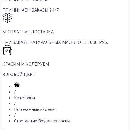
ПРИНИМАЕМ ЗАКАЗЫ 24/7
БЕСПЛАТНАЯ ДОСТАВКА
ПРИ ЗАКАЗЕ НАТУРАЛЬНЫХ МАСЕЛ ОТ 15000 РУБ.
КРАСИМ И КОЛЕРУЕМ
В ЛЮБОЙ ЦВЕТ
/
Категории
/
Погонажные изделия
/
Строганные бруски из сосны