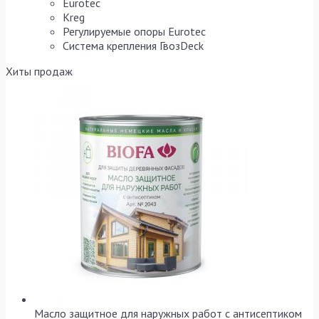
Eurotec
Kreg
Регулируемые опоры Eurotec
Система крепления ГвозDeck
Хиты продаж
Масло защитное для наружных работ с антисептиком