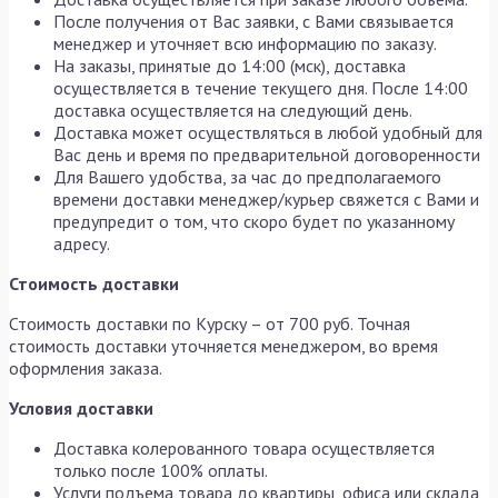
После получения от Вас заявки, с Вами связывается
менеджер и уточняет всю информацию по заказу.
На заказы, принятые до 14:00 (мск), доставка
осуществляется в течение текущего дня. После 14:00
доставка осуществляется на следующий день.
Доставка может осуществляться в любой удобный для
Вас день и время по предварительной договоренности
Для Вашего удобства, за час до предполагаемого
времени доставки менеджер/курьер свяжется с Вами и
предупредит о том, что скоро будет по указанному
адресу.
Стоимость доставки
Стоимость доставки по Курску – от 700 руб. Точная
стоимость доставки уточняется менеджером, во время
оформления заказа.
Условия доставки
Доставка колерованного товара осуществляется
только после 100% оплаты.
Услуги подъема товара до квартиры, офиса или склада