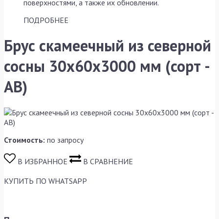
поверхностями, а также их обновлении.
ПОДРОБНЕЕ
Брус скамеечный из северной
сосны 30x60x3000 мм (сорт -
AB)
Стоимость:
по запросу
В ИЗБРАННОЕ
В СРАВНЕНИЕ
КУПИТЬ
ПО WHATSAPP