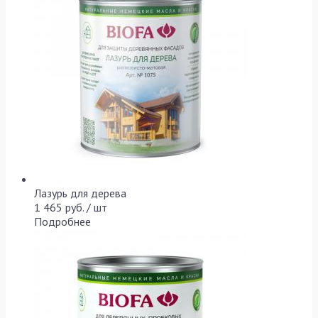
Лазурь для дерева
1 465 руб. / шт
Подробнее