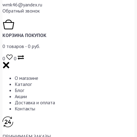
wmk46@yandex.ru
Обратный звонок
КОРЗИНА ПОКУПОК
0
товаров -
0
руб.
0
0
О магазине
Каталог
Блог
Акции
Доставка и оплата
Контакты
ПРИНИМАЕМ ЗАКАЗЫ