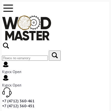
Курск
Орел
Курск
Орел
+7 (4712) 360-461
+7 (4712) 360-451