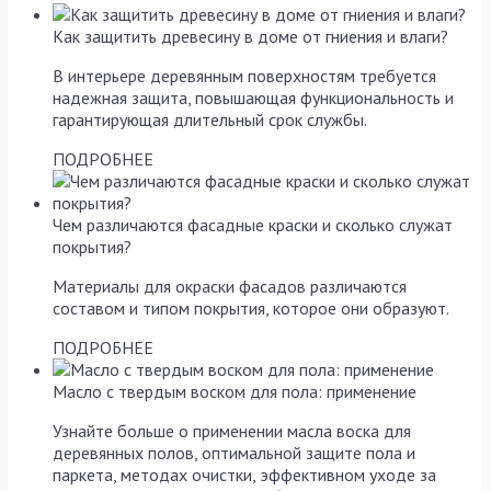
Как защитить древесину в доме от гниения и влаги?
В интерьере деревянным поверхностям требуется
надежная защита, повышающая функциональность и
гарантирующая длительный срок службы.
ПОДРОБНЕЕ
Чем различаются фасадные краски и сколько служат
покрытия?
Материалы для окраски фасадов различаются
составом и типом покрытия, которое они образуют.
ПОДРОБНЕЕ
Масло с твердым воском для пола: применение
Узнайте больше о применении масла воска для
деревянных полов, оптимальной защите пола и
паркета, методах очистки, эффективном уходе за