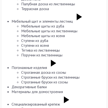
Палубная доска из лиственницы
Террасная доска
Мебельный щит и элементы лестниц
Мебельные щиты из дуба
Мебельные щиты из лиственницы
Мебельные щиты из ясеня
Ступени из дуба
Ступени из ясеня
Тетива из лиственницы
Поручни из лиственницы
Погонажные изделия
Строганная доска из сосны
Строганные бруски из лиственницы
Строганные бруски из сосны
Декоративные балки
Материалы для домостроения
Специализированный крепеж