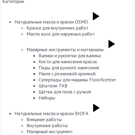
Категории
Натуральные масла и краски OSMO
Краска для внутренних работ
Масло воск для наружных работ
Малярные инструменты и материалы
Валики и рукоятки для валика
Кисти для нанесения красок
Пады для ручного нанесения
Ракля с резиновой кромкой
Суперпады для машины FloorXcenter
Шпатели TKB
Щетки для пола с ручкой
Наборы
Натуральные масла и краски BIOFA
Внешние работы
Внутренние работы
Малярный инструмент