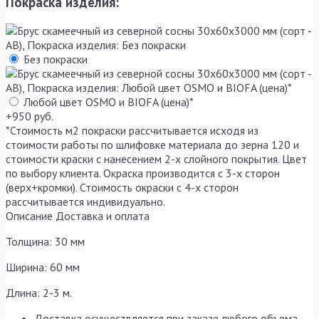
Покраска изделия:
Без покраски
Любой цвет OSMO и BIOFA (цена)*
+950 руб.
*Стоимость м2 покраски рассчитывается исходя из
стоимости работы по шлифовке материала до зерна 120 и
стоимости краски с нанесением 2-х слойного покрытия. Цвет
по выбору клиента. Окраска производится с 3-х сторон
(верх+кромки). Стоимость окраски с 4-х сторон
рассчитывается индивидуально.
Описание
Доставка и оплата
Толщина: 30 мм
Ширина: 60 мм
Длина: 2-3 м.
Доставка осуществляется при заказе любого объема.