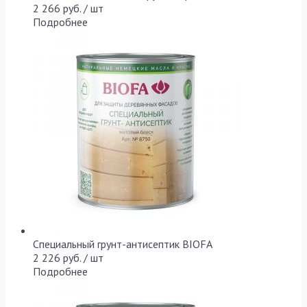
2 266 руб. / шт
Подробнее
Специальный грунт-антисептик BIOFA
2 226 руб. / шт
Подробнее