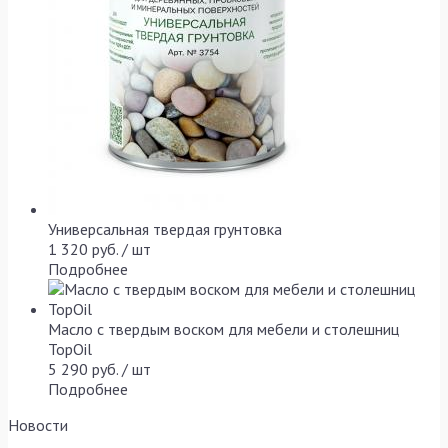
Универсальная твердая грунтовка
1 320 руб. / шт
Подробнее
Масло с твердым воском для мебели и столешниц
TopOil
5 290 руб. / шт
Подробнее
Новости