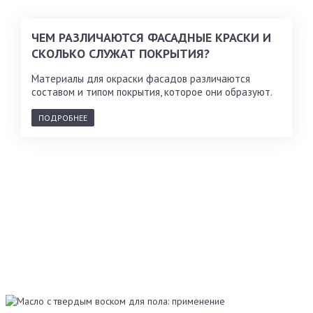
ЧЕМ РАЗЛИЧАЮТСЯ ФАСАДНЫЕ КРАСКИ И
СКОЛЬКО СЛУЖАТ ПОКРЫТИЯ?
Материалы для окраски фасадов различаются
составом и типом покрытия, которое они образуют.
ПОДРОБНЕЕ