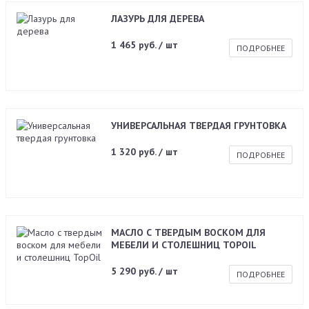
ЛАЗУРЬ ДЛЯ ДЕРЕВА
1 465 руб. / шт
ПОДРОБНЕЕ
УНИВЕРСАЛЬНАЯ ТВЕРДАЯ ГРУНТОВКА
1 320 руб. / шт
ПОДРОБНЕЕ
МАСЛО С ТВЕРДЫМ ВОСКОМ ДЛЯ
МЕБЕЛИ И СТОЛЕШНИЦ TOPOIL
5 290 руб. / шт
ПОДРОБНЕЕ