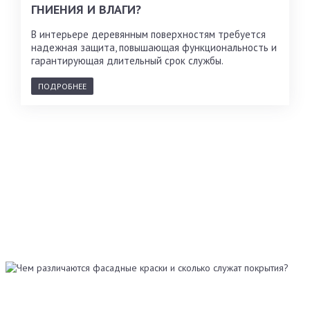
ГНИЕНИЯ И ВЛАГИ?
В интерьере деревянным поверхностям требуется
надежная защита, повышающая функциональность и
гарантирующая длительный срок службы.
ПОДРОБНЕЕ