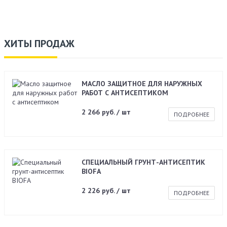
ХИТЫ ПРОДАЖ
МАСЛО ЗАЩИТНОЕ ДЛЯ НАРУЖНЫХ
РАБОТ С АНТИСЕПТИКОМ
2 266 руб. / шт
ПОДРОБНЕЕ
СПЕЦИАЛЬНЫЙ ГРУНТ-АНТИСЕПТИК
BIOFA
2 226 руб. / шт
ПОДРОБНЕЕ