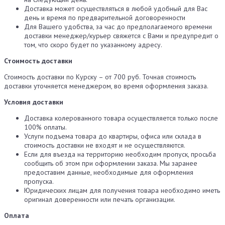
Доставка может осуществляться в любой удобный для Вас
день и время по предварительной договоренности
Для Вашего удобства, за час до предполагаемого времени
доставки менеджер/курьер свяжется с Вами и предупредит о
том, что скоро будет по указанному адресу.
Стоимость доставки
Стоимость доставки по Курску – от 700 руб. Точная стоимость
доставки уточняется менеджером, во время оформления заказа.
Условия доставки
Доставка колерованного товара осуществляется только после
100% оплаты.
Услуги подъема товара до квартиры, офиса или склада в
стоимость доставки не входят и не осуществляются.
Если для въезда на территорию необходим пропуск, просьба
сообщить об этом при оформлении заказа. Мы заранее
предоставим данные, необходимые для оформления
пропуска.
Юридических лицам для получения товара необходимо иметь
оригинал доверенности или печать организации.
Оплата