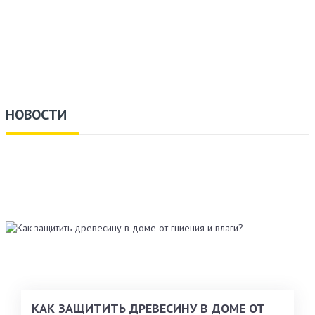
НОВОСТИ
КАК ЗАЩИТИТЬ ДРЕВЕСИНУ В ДОМЕ ОТ