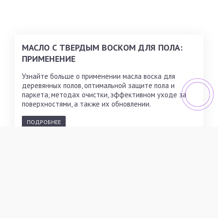
МАСЛО С ТВЕРДЫМ ВОСКОМ ДЛЯ ПОЛА:
ПРИМЕНЕНИЕ
Узнайте больше о применении масла воска для
деревянных полов, оптимальной защите пола и
паркета, методах очистки, эффективном уходе за
поверхностями, а также их обновлении.
ПОДРОБНЕЕ