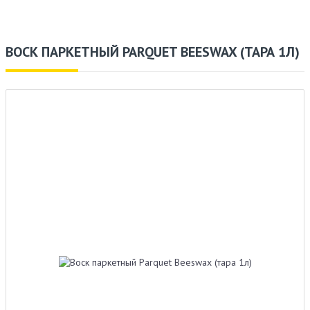
ВОСК ПАРКЕТНЫЙ PARQUET BEESWAX (ТАРА 1Л)