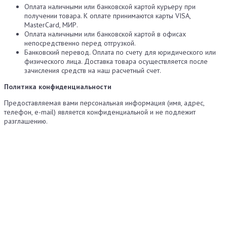
Оплата наличными или банковской картой курьеру при
получении товара. К оплате принимаются карты VISA,
MasterCard, МИР.
Оплата наличными или банковской картой в офисах
непосредственно перед отгрузкой.
Банковский перевод. Оплата по счету для юридического или
физического лица. Доставка товара осуществляется после
зачисления средств на наш расчетный счет.
Политика конфиденциальности
Предоставляемая вами персональная информация (имя, адрес,
телефон, e-mail) является конфиденциальной и не подлежит
разглашению.