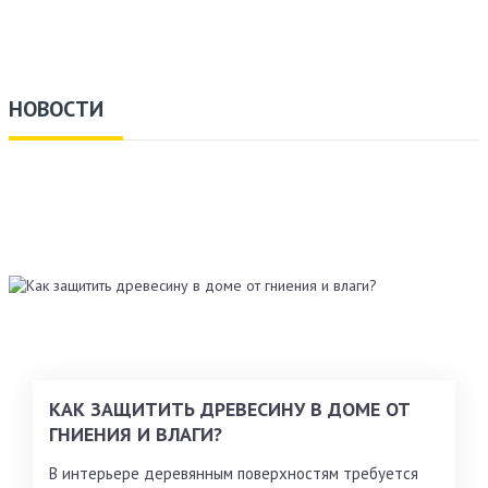
НОВОСТИ
КАК ЗАЩИТИТЬ ДРЕВЕСИНУ В ДОМЕ ОТ
ГНИЕНИЯ И ВЛАГИ?
В интерьере деревянным поверхностям требуется