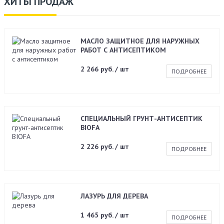
ХИТЫ ПРОДАЖ
МАСЛО ЗАЩИТНОЕ ДЛЯ НАРУЖНЫХ
РАБОТ С АНТИСЕПТИКОМ
2 266 руб. / шт
ПОДРОБНЕЕ
СПЕЦИАЛЬНЫЙ ГРУНТ-АНТИСЕПТИК
BIOFA
2 226 руб. / шт
ПОДРОБНЕЕ
ЛАЗУРЬ ДЛЯ ДЕРЕВА
1 465 руб. / шт
ПОДРОБНЕЕ