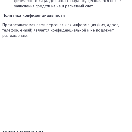
физического лица. Доставка товара осуществляется после
зачисления средств на наш расчетный счет.
Политика конфиденциальности
Предоставляемая вами персональная информация (имя, адрес,
телефон, e-mail) является конфиденциальной и не подлежит
разглашению.