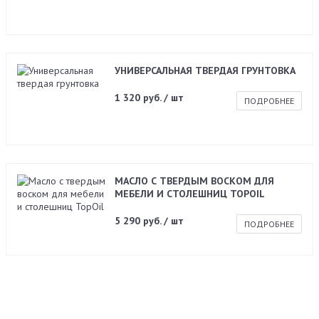
УНИВЕРСАЛЬНАЯ ТВЕРДАЯ ГРУНТОВКА
1 320 руб. / шт
ПОДРОБНЕЕ
МАСЛО С ТВЕРДЫМ ВОСКОМ ДЛЯ
МЕБЕЛИ И СТОЛЕШНИЦ TOPOIL
5 290 руб. / шт
ПОДРОБНЕЕ