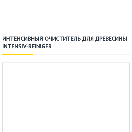
ИНТЕНСИВНЫЙ ОЧИСТИТЕЛЬ ДЛЯ ДРЕВЕСИНЫ
INTENSIV-REINIGER