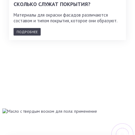
СКОЛЬКО СЛУЖАТ ПОКРЫТИЯ?
Материалы для окраски фасадов различаются
составом и типом покрытия, которое они образуют.
ПОДРОБНЕЕ