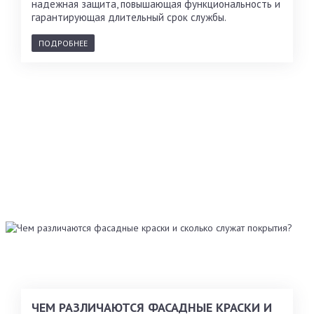
надежная защита, повышающая функциональность и
гарантирующая длительный срок службы.
ПОДРОБНЕЕ
ЧЕМ РАЗЛИЧАЮТСЯ ФАСАДНЫЕ КРАСКИ И