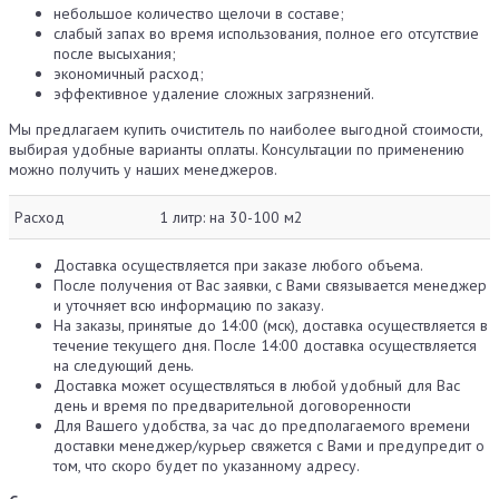
небольшое количество щелочи в составе;
слабый запах во время использования, полное его отсутствие
после высыхания;
экономичный расход;
эффективное удаление сложных загрязнений.
Мы предлагаем купить очиститель по наиболее выгодной стоимости,
выбирая удобные варианты оплаты. Консультации по применению
можно получить у наших менеджеров.
Расход
1 литр: на 30-100 м2
Доставка осуществляется при заказе любого объема.
После получения от Вас заявки, с Вами связывается менеджер
и уточняет всю информацию по заказу.
На заказы, принятые до 14:00 (мск), доставка осуществляется в
течение текущего дня. После 14:00 доставка осуществляется
на следующий день.
Доставка может осуществляться в любой удобный для Вас
день и время по предварительной договоренности
Для Вашего удобства, за час до предполагаемого времени
доставки менеджер/курьер свяжется с Вами и предупредит о
том, что скоро будет по указанному адресу.