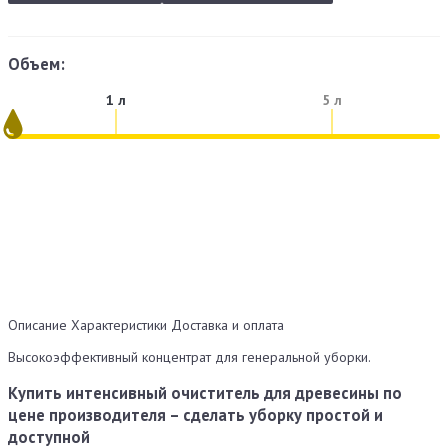
Объем:
1 л
5 л
Описание
Характеристики
Доставка и оплата
Высокоэффективный концентрат для генеральной уборки.
Купить интенсивный очиститель для древесины по
цене производителя – сделать уборку простой и
доступной