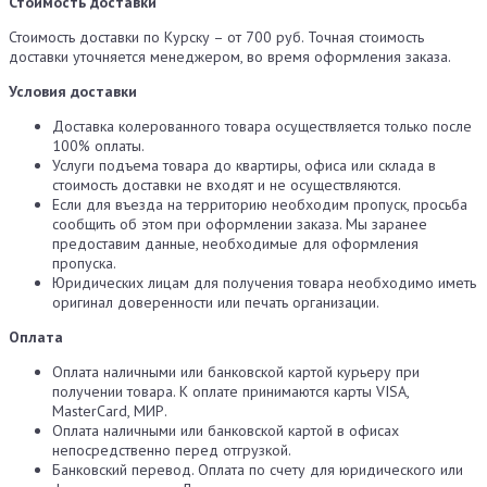
Стоимость доставки
Стоимость доставки по Курску – от 700 руб. Точная стоимость
доставки уточняется менеджером, во время оформления заказа.
Условия доставки
Доставка колерованного товара осуществляется только после
100% оплаты.
Услуги подъема товара до квартиры, офиса или склада в
стоимость доставки не входят и не осуществляются.
Если для въезда на территорию необходим пропуск, просьба
сообщить об этом при оформлении заказа. Мы заранее
предоставим данные, необходимые для оформления
пропуска.
Юридических лицам для получения товара необходимо иметь
оригинал доверенности или печать организации.
Оплата
Оплата наличными или банковской картой курьеру при
получении товара. К оплате принимаются карты VISA,
MasterCard, МИР.
Оплата наличными или банковской картой в офисах
непосредственно перед отгрузкой.
Банковский перевод. Оплата по счету для юридического или