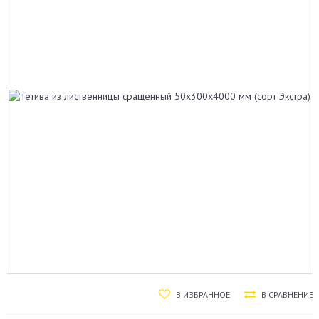
В ИЗБРАННОЕ
В СРАВНЕНИЕ