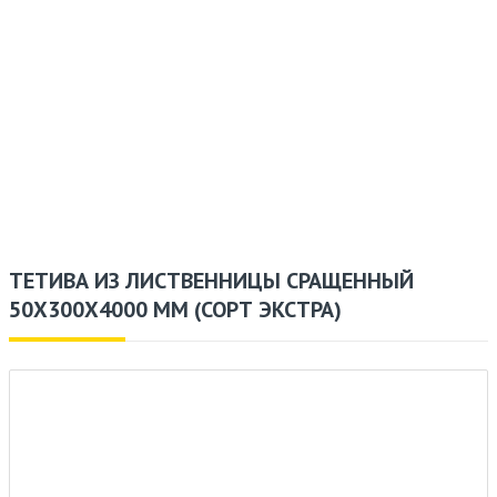
ТЕТИВА ИЗ ЛИСТВЕННИЦЫ СРАЩЕННЫЙ
50X300X4000 ММ (СОРТ ЭКСТРА)