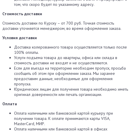
том, что скоро будет по указанному адресу.
Стоимость доставки
Стоимость доставки по Курску – от 700 руб. Точная стоимость
доставки уточняется менеджером, во время оформления заказа.
Условия доставки
Доставка колерованного товара осуществляется только после
100% оплаты.
Услуги подъема товара до квартиры, офиса или склада в
стоимость доставки не входят и не осуществляются.
Если для въезда на территорию необходим пропуск, просьба
сообщить об этом при оформлении заказа. Мы заранее
предоставим данные, необходимые для оформления
пропуска.
Юридических лицам для получения товара необходимо иметь
оригинал доверенности или печать организации.
Оплата
Оплата наличными или банковской картой курьеру при
получении товара. К оплате принимаются карты VISA,
MasterCard, МИР.
Оплата наличными или банковской картой в офисах