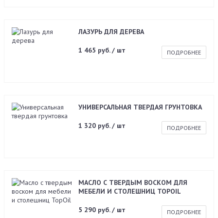
ЛАЗУРЬ ДЛЯ ДЕРЕВА
1 465 руб. / шт
ПОДРОБНЕЕ
УНИВЕРСАЛЬНАЯ ТВЕРДАЯ ГРУНТОВКА
1 320 руб. / шт
ПОДРОБНЕЕ
МАСЛО С ТВЕРДЫМ ВОСКОМ ДЛЯ
МЕБЕЛИ И СТОЛЕШНИЦ TOPOIL
5 290 руб. / шт
ПОДРОБНЕЕ