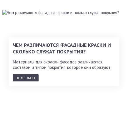
ЧЕМ РАЗЛИЧАЮТСЯ ФАСАДНЫЕ КРАСКИ И
СКОЛЬКО СЛУЖАТ ПОКРЫТИЯ?
Материалы для окраски фасадов различаются
составом и типом покрытия, которое они образуют.
ПОДРОБНЕЕ