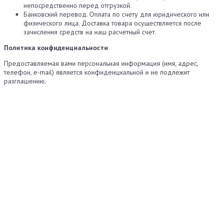
непосредственно перед отгрузкой.
Банковский перевод. Оплата по счету для юридического или
физического лица. Доставка товара осуществляется после
зачисления средств на наш расчетный счет.
Политика конфиденциальности
Предоставляемая вами персональная информация (имя, адрес,
телефон, e-mail) является конфиденциальной и не подлежит
разглашению.