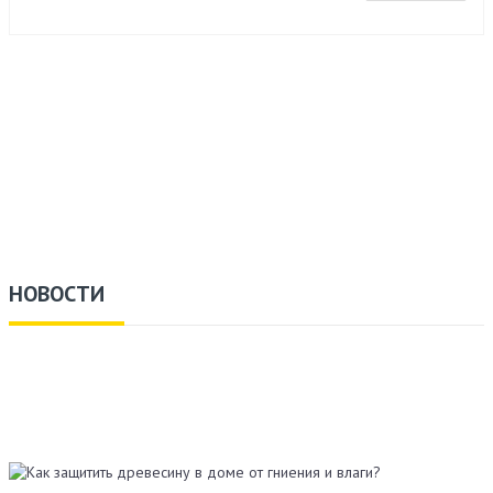
НОВОСТИ