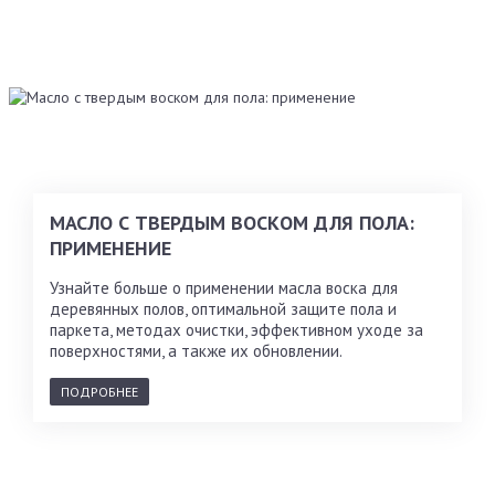
МАСЛО С ТВЕРДЫМ ВОСКОМ ДЛЯ ПОЛА:
ПРИМЕНЕНИЕ
Узнайте больше о применении масла воска для
деревянных полов, оптимальной защите пола и
паркета, методах очистки, эффективном уходе за
поверхностями, а также их обновлении.
ПОДРОБНЕЕ