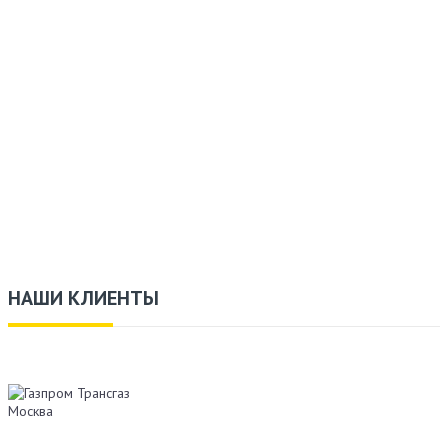
НАШИ КЛИЕНТЫ