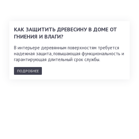
КАК ЗАЩИТИТЬ ДРЕВЕСИНУ В ДОМЕ ОТ
ГНИЕНИЯ И ВЛАГИ?
В интерьере деревянным поверхностям требуется
надежная защита, повышающая функциональность и
гарантирующая длительный срок службы.
ПОДРОБНЕЕ