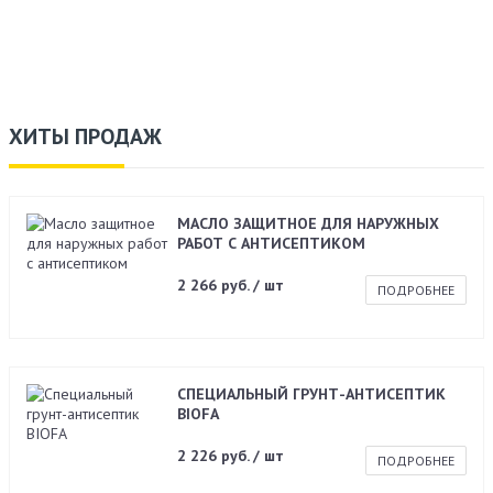
ХИТЫ ПРОДАЖ
МАСЛО ЗАЩИТНОЕ ДЛЯ НАРУЖНЫХ
РАБОТ С АНТИСЕПТИКОМ
2 266 руб. / шт
ПОДРОБНЕЕ
СПЕЦИАЛЬНЫЙ ГРУНТ-АНТИСЕПТИК
BIOFA
2 226 руб. / шт
ПОДРОБНЕЕ