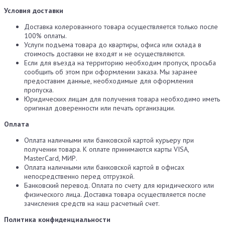
Условия доставки
Доставка колерованного товара осуществляется только после
100% оплаты.
Услуги подъема товара до квартиры, офиса или склада в
стоимость доставки не входят и не осуществляются.
Если для въезда на территорию необходим пропуск, просьба
сообщить об этом при оформлении заказа. Мы заранее
предоставим данные, необходимые для оформления
пропуска.
Юридических лицам для получения товара необходимо иметь
оригинал доверенности или печать организации.
Оплата
Оплата наличными или банковской картой курьеру при
получении товара. К оплате принимаются карты VISA,
MasterCard, МИР.
Оплата наличными или банковской картой в офисах
непосредственно перед отгрузкой.
Банковский перевод. Оплата по счету для юридического или
физического лица. Доставка товара осуществляется после
зачисления средств на наш расчетный счет.
Политика конфиденциальности