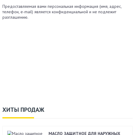
Предоставляемая вами персональная информация (имя, адрес,
телефон, e-mail) является конфиденциальной и не подлежит
разглашению.
ХИТЫ ПРОДАЖ
МАСЛО ЗАЩИТНОЕ ДЛЯ НАРУЖНЫХ