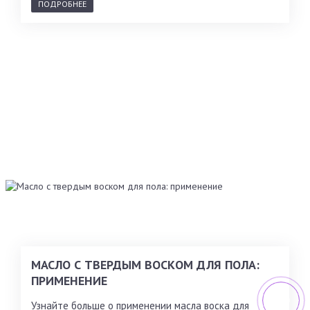
ПОДРОБНЕЕ
МАСЛО С ТВЕРДЫМ ВОСКОМ ДЛЯ ПОЛА:
ПРИМЕНЕНИЕ
Узнайте больше о применении масла воска для