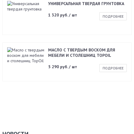
УНИВЕРСАЛЬНАЯ ТВЕРДАЯ ГРУНТОВКА
1 320 руб. / шт
ПОДРОБНЕЕ
МАСЛО С ТВЕРДЫМ ВОСКОМ ДЛЯ
МЕБЕЛИ И СТОЛЕШНИЦ TOPOIL
5 290 руб. / шт
ПОДРОБНЕЕ