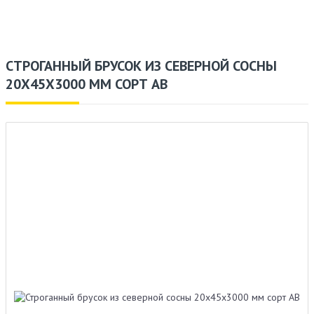
СТРОГАННЫЙ БРУСОК ИЗ СЕВЕРНОЙ СОСНЫ
20X45X3000 ММ СОРТ AB