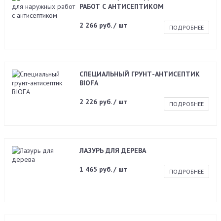
РАБОТ С АНТИСЕПТИКОМ
2 266 руб. / шт
ПОДРОБНЕЕ
СПЕЦИАЛЬНЫЙ ГРУНТ-АНТИСЕПТИК
BIOFA
2 226 руб. / шт
ПОДРОБНЕЕ
ЛАЗУРЬ ДЛЯ ДЕРЕВА
1 465 руб. / шт
ПОДРОБНЕЕ