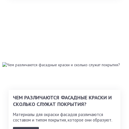
ЧЕМ РАЗЛИЧАЮТСЯ ФАСАДНЫЕ КРАСКИ И
СКОЛЬКО СЛУЖАТ ПОКРЫТИЯ?
Материалы для окраски фасадов различаются
составом и типом покрытия, которое они образуют.