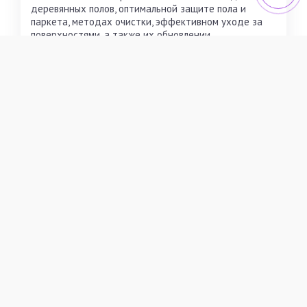
деревянных полов, оптимальной защите пола и
паркета, методах очистки, эффективном уходе за
поверхностями, а также их обновлении.
ПОДРОБНЕЕ
НАШИ КЛИЕНТЫ