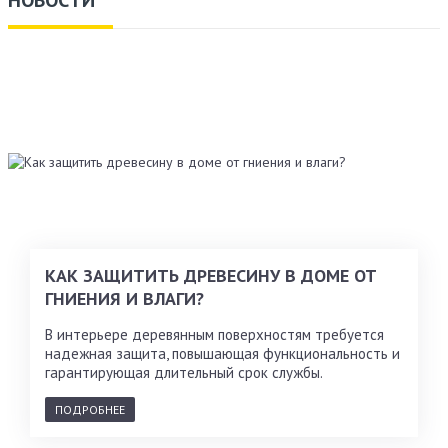
НОВОСТИ
КАК ЗАЩИТИТЬ ДРЕВЕСИНУ В ДОМЕ ОТ
ГНИЕНИЯ И ВЛАГИ?
В интерьере деревянным поверхностям требуется
надежная защита, повышающая функциональность и
гарантирующая длительный срок службы.
ПОДРОБНЕЕ