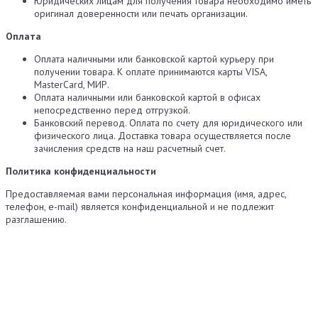
Юридических лицам для получения товара необходимо иметь
оригинал доверенности или печать организации.
Оплата
Оплата наличными или банковской картой курьеру при
получении товара. К оплате принимаются карты VISA,
MasterCard, МИР.
Оплата наличными или банковской картой в офисах
непосредственно перед отгрузкой.
Банковский перевод. Оплата по счету для юридического или
физического лица. Доставка товара осуществляется после
зачисления средств на наш расчетный счет.
Политика конфиденциальности
Предоставляемая вами персональная информация (имя, адрес,
телефон, e-mail) является конфиденциальной и не подлежит
разглашению.