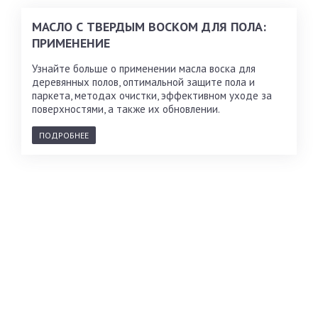
МАСЛО С ТВЕРДЫМ ВОСКОМ ДЛЯ ПОЛА:
ПРИМЕНЕНИЕ
Узнайте больше о применении масла воска для
деревянных полов, оптимальной защите пола и
паркета, методах очистки, эффективном уходе за
поверхностями, а также их обновлении.
ПОДРОБНЕЕ