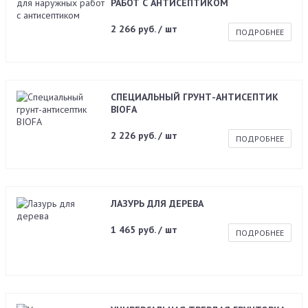
РАБОТ С АНТИСЕПТИКОМ
2 266 руб. / шт
ПОДРОБНЕЕ
СПЕЦИАЛЬНЫЙ ГРУНТ-АНТИСЕПТИК
BIOFA
2 226 руб. / шт
ПОДРОБНЕЕ
ЛАЗУРЬ ДЛЯ ДЕРЕВА
1 465 руб. / шт
ПОДРОБНЕЕ