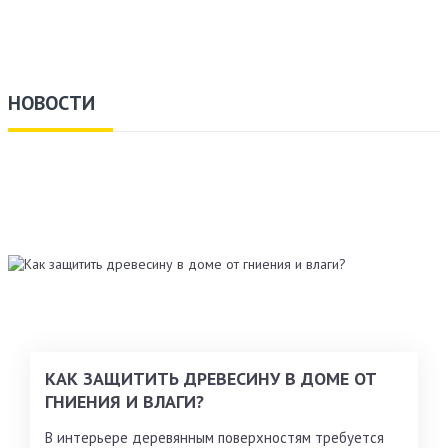
НОВОСТИ
КАК ЗАЩИТИТЬ ДРЕВЕСИНУ В ДОМЕ ОТ
ГНИЕНИЯ И ВЛАГИ?
В интерьере деревянным поверхностям требуется