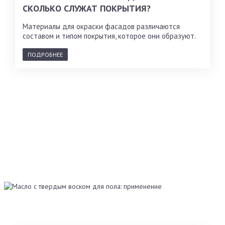
СКОЛЬКО СЛУЖАТ ПОКРЫТИЯ?
Материалы для окраски фасадов различаются
составом и типом покрытия, которое они образуют.
ПОДРОБНЕЕ