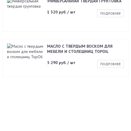
УНИВЕРСАЛЬНАЯ ТВЕРДАЯ ГРУНТОВКА
1 320 руб. / шт
ПОДРОБНЕЕ
МАСЛО С ТВЕРДЫМ ВОСКОМ ДЛЯ
МЕБЕЛИ И СТОЛЕШНИЦ TOPOIL
5 290 руб. / шт
ПОДРОБНЕЕ