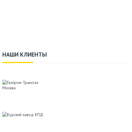
НАШИ КЛИЕНТЫ