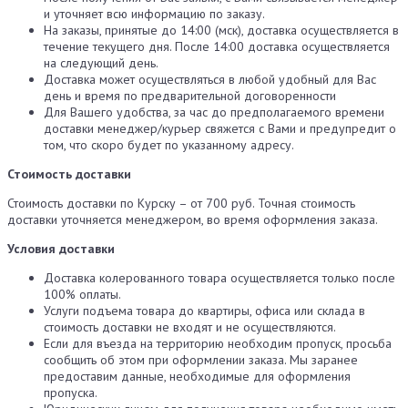
и уточняет всю информацию по заказу.
На заказы, принятые до 14:00 (мск), доставка осуществляется в
течение текущего дня. После 14:00 доставка осуществляется
на следующий день.
Доставка может осуществляться в любой удобный для Вас
день и время по предварительной договоренности
Для Вашего удобства, за час до предполагаемого времени
доставки менеджер/курьер свяжется с Вами и предупредит о
том, что скоро будет по указанному адресу.
Стоимость доставки
Стоимость доставки по Курску – от 700 руб. Точная стоимость
доставки уточняется менеджером, во время оформления заказа.
Условия доставки
Доставка колерованного товара осуществляется только после
100% оплаты.
Услуги подъема товара до квартиры, офиса или склада в
стоимость доставки не входят и не осуществляются.
Если для въезда на территорию необходим пропуск, просьба
сообщить об этом при оформлении заказа. Мы заранее
предоставим данные, необходимые для оформления
пропуска.