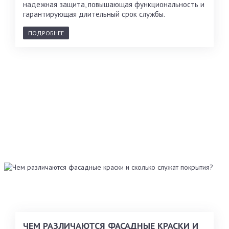
надежная защита, повышающая функциональность и
гарантирующая длительный срок службы.
ПОДРОБНЕЕ
ЧЕМ РАЗЛИЧАЮТСЯ ФАСАДНЫЕ КРАСКИ И