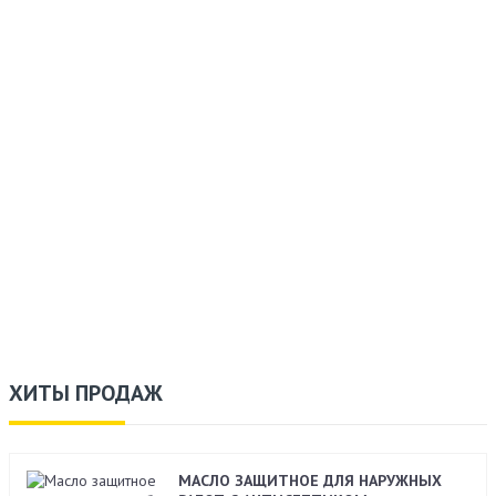
ХИТЫ ПРОДАЖ
МАСЛО ЗАЩИТНОЕ ДЛЯ НАРУЖНЫХ