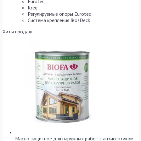
Eurotec
Kreg
Регулируемые опоры Eurotec
Система крепления ГвозDeck
Хиты продаж
Масло защитное для наружных работ с антисептиком