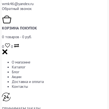
wmk46@yandex.ru
Обратный звонок
КОРЗИНА ПОКУПОК
0
товаров -
0
руб.
0
0
О магазине
Каталог
Блог
Акции
Доставка и оплата
Контакты
ПРИНИМАЕМ ЗАКАЗЫ