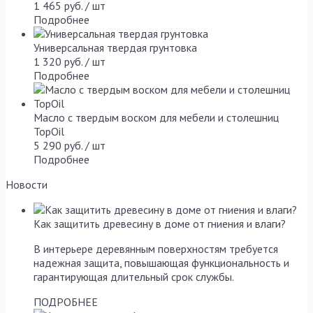
1 465 руб. / шт
Подробнее
Универсальная твердая грунтовка
1 320 руб. / шт
Подробнее
Масло с твердым воском для мебели и столешниц
TopOil
5 290 руб. / шт
Подробнее
Новости
Как защитить древесину в доме от гниения и влаги?
В интерьере деревянным поверхностям требуется
надежная защита, повышающая функциональность и
гарантирующая длительный срок службы.
ПОДРОБНЕЕ