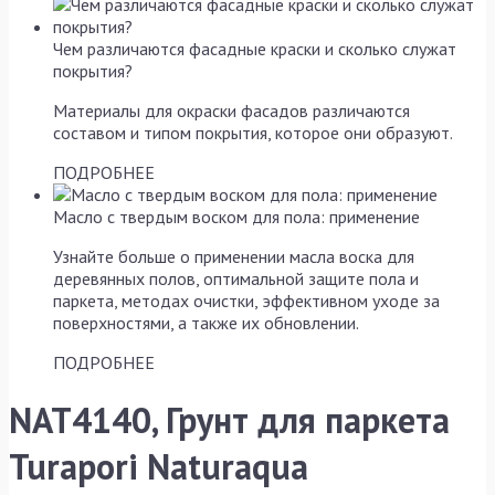
Чем различаются фасадные краски и сколько служат
покрытия?
Материалы для окраски фасадов различаются
составом и типом покрытия, которое они образуют.
ПОДРОБНЕЕ
Масло с твердым воском для пола: применение
Узнайте больше о применении масла воска для
деревянных полов, оптимальной защите пола и
паркета, методах очистки, эффективном уходе за
поверхностями, а также их обновлении.
ПОДРОБНЕЕ
NAT4140, Грунт для паркета
Turapori Naturaqua