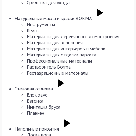
Средства для ухода
Натуральные масла и краски BORMA
Инструменты
Кейсы
Материалы для деревянного домостроения
Материалы для золочения
Материалы для интерьеров и мебели
Материалы для отделки паркета
Профессиональные материалы
Растворитель Borma
Реставрационные материалы
Стеновая отделка
Блок хаус
Вагонка
Имитация бруса
Планкен
Напольные покрытия
Доска пола