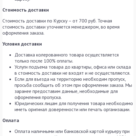
Стоимость доставки
Стоимость доставки по Курску – от 700 руб. Точная
стоимость доставки уточняется менеджером, во время
оформления заказа.
Условия доставки
Доставка колерованного товара осуществляется
только после 100% оплаты.
Услуги подъема товара до квартиры, офиса или склада
в стоимость доставки не входят и не осуществляются.
Если для въезда на территорию необходим пропуск,
просьба сообщить об этом при оформлении заказа. Мы
заранее предоставим данные, необходимые для
оформления пропуска.
Юридических лицам для получения товара необходимо
иметь оригинал доверенности или печать организации.
Оплата
Оплата наличными или банковской картой курьеру при