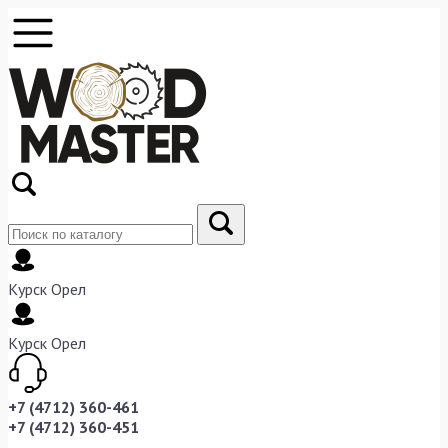
Курск
Орел
Курск
Орел
+7 (4712) 360-461
+7 (4712) 360-451