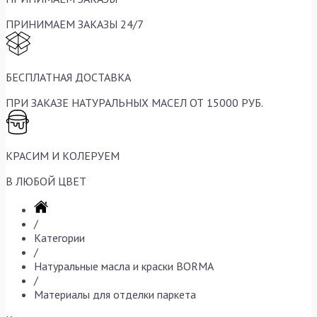
ПРИНИМАЕМ ЗАКАЗЫ 24/7
БЕСПЛАТНАЯ ДОСТАВКА
ПРИ ЗАКАЗЕ НАТУРАЛЬНЫХ МАСЕЛ ОТ 15000 РУБ.
КРАСИМ И КОЛЕРУЕМ
В ЛЮБОЙ ЦВЕТ
/
Категории
/
Натуральные масла и краски BORMA
/
Материалы для отделки паркета