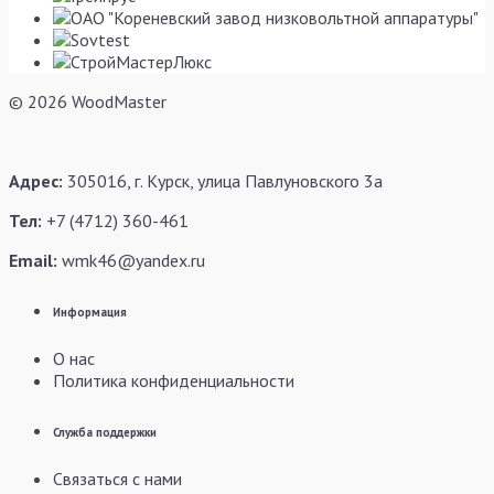
© 2026 WoodMaster
Адрес:
305016, г. Курск, улица Павлуновского 3а
Тел:
+7 (4712) 360-461
Email:
wmk46@yandex.ru
Информация
О нас
Политика конфиденциальности
Служба поддержки
Связаться с нами