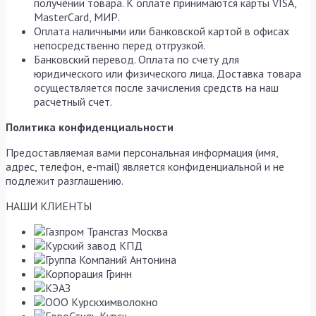
получении товара. К оплате принимаются карты VISA,
MasterCard, МИР.
Оплата наличными или банковской картой в офисах
непосредственно перед отгрузкой.
Банковский перевод. Оплата по счету для
юридического или физического лица. Доставка товара
осуществляется после зачисления средств на наш
расчетный счет.
Политика конфиденциальности
Предоставляемая вами персональная информация (имя,
адрес, телефон, e-mail) является конфиденциальной и не
подлежит разглашению.
НАШИ КЛИЕНТЫ