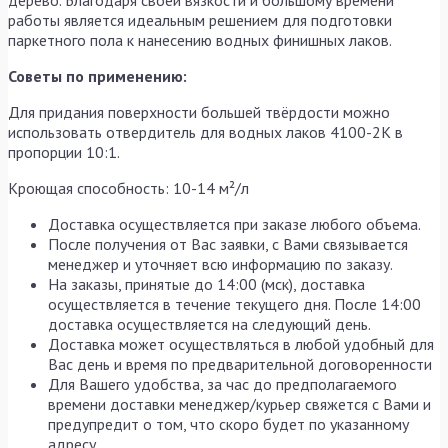
дерево. Благодаря своей вязкости и большому времени
работы является идеальным решением для подготовки
паркетного пола к нанесению водных финишных лаков.
Советы по применению:
Для придания поверхности большей твёрдости можно
использовать отвердитель для водных лаков 4100-2K в
пропорции 10:1.
Кроющая способность: 10-14 м²/л
Доставка осуществляется при заказе любого объема.
После получения от Вас заявки, с Вами связывается
менеджер и уточняет всю информацию по заказу.
На заказы, принятые до 14:00 (мск), доставка
осуществляется в течение текущего дня. После 14:00
доставка осуществляется на следующий день.
Доставка может осуществляться в любой удобный для
Вас день и время по предварительной договоренности
Для Вашего удобства, за час до предполагаемого
времени доставки менеджер/курьер свяжется с Вами и
предупредит о том, что скоро будет по указанному
адресу.