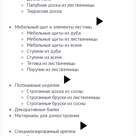
Палубная доска из лиственницы
Террасная доска
Мебельный щит и элементы лестниц
Мебельные щиты из дуба
Мебельные щиты из лиственницы
Мебельные щиты из ясеня
Ступени из дуба
Ступени из ясеня
Тетива из лиственницы
Поручни из лиственницы
Погонажные изделия
Строганная доска из сосны
Строганные бруски из лиственницы
Строганные бруски из сосны
Декоративные балки
Материалы для домостроения
Специализированный крепеж