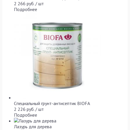
2 266 руб. / шт
Подробнее
Специальный грунт-антисептик BIOFA
2 226 руб. / шт
Подробнее
Лазурь для дерева