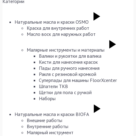
Категории
Натуральные масла и краски OSMO
Краска для внутренних работ
Масло воск для наружных работ
Малярные инструменты и материалы
Валики и рукоятки для валика
Кисти для нанесения красок
Пады для ручного нанесения
Ракля с резиновой кромкой
Суперпады для машины FloorXcenter
Шпатели TKB
Щетки для пола с ручкой
Наборы
Натуральные масла и краски BIOFA
Внешние работы
Внутренние работы
Малярный инструмент